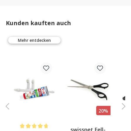
Kunden kauften auch
Mehr entdecken
20%
swisspet Fell-