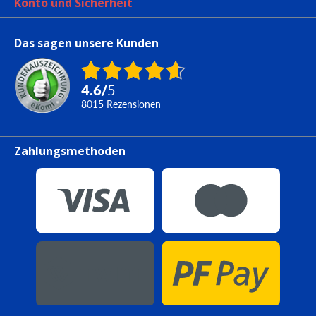
Konto und Sicherheit
Das sagen unsere Kunden
4.6
/
5
8015
Rezensionen
Zahlungsmethoden