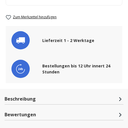
Zum Merkzettel hinzufügen
Lieferzeit 1 - 2 Werktage
Bestellungen bis 12 Uhr innert 24
Stunden
Beschreibung
Bewertungen