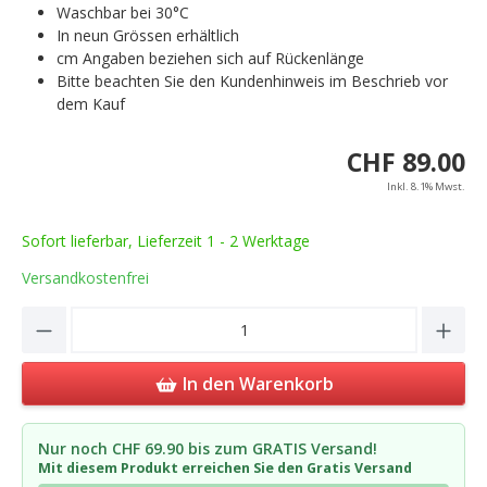
Waschbar bei 30°C
In neun Grössen erhältlich
cm Angaben beziehen sich auf Rückenlänge
Bitte beachten Sie den Kundenhinweis im Beschrieb vor
dem Kauf
CHF 89.00
Inkl. 8.1% Mwst.
Sofort lieferbar, Lieferzeit 1 - 2 Werktage
Versandkostenfrei
Product Quantity: Enter the desired amou
In den Warenkorb
Nur noch CHF 69.90 bis zum GRATIS Versand!
Mit diesem Produkt erreichen Sie den Gratis Versand