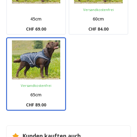
Versandkostenfrei
45cm
60cm
CHF 69.00
CHF 84.00
Versandkostenfrei
65cm
CHF 89.00
Kunden kauften auch