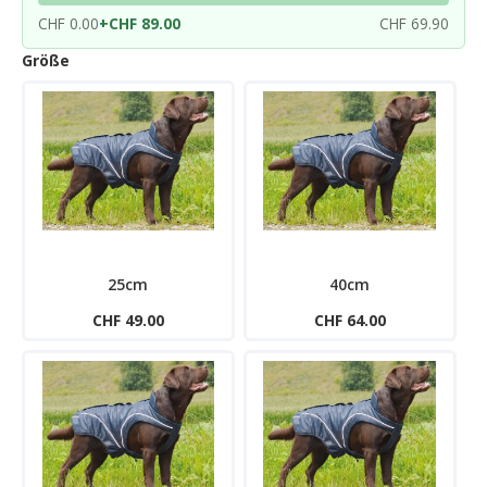
CHF 0.00
+
CHF 89.00
CHF 69.90
Größe
25cm
40cm
CHF 49.00
CHF 64.00