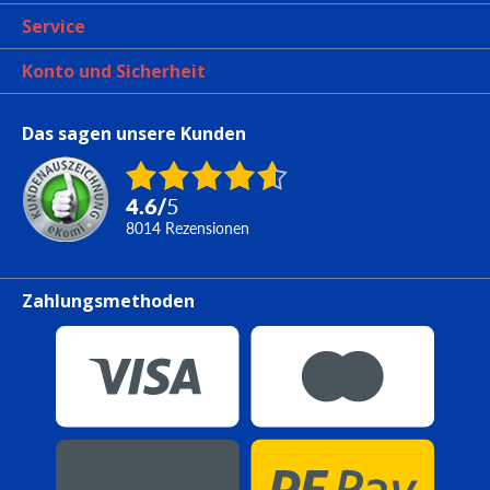
Service
Konto und Sicherheit
Das sagen unsere Kunden
4.6
/
5
8014
Rezensionen
Zahlungsmethoden