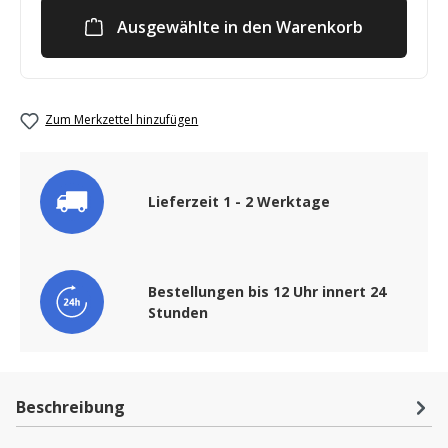
Ausgewählte in den Warenkorb
Zum Merkzettel hinzufügen
Lieferzeit 1 - 2 Werktage
Bestellungen bis 12 Uhr innert 24
Stunden
Beschreibung