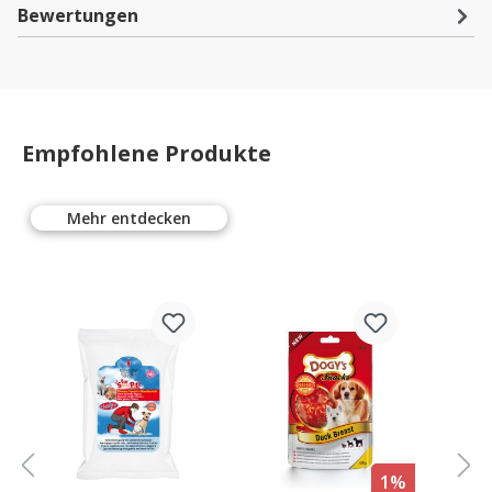
Bewertungen
Empfohlene Produkte
Mehr entdecken
%
1%