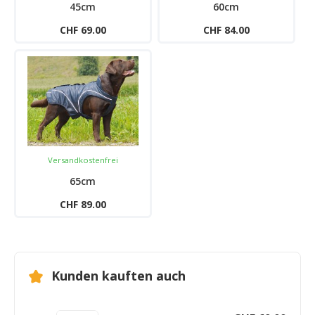
45cm
60cm
CHF 69.00
CHF 84.00
Versandkostenfrei
65cm
CHF 89.00
Kunden kauften auch