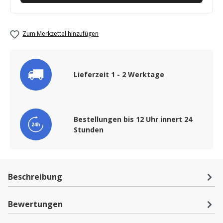
Zum Merkzettel hinzufügen
Lieferzeit 1 - 2 Werktage
Bestellungen bis 12 Uhr innert 24
Stunden
Beschreibung
Bewertungen