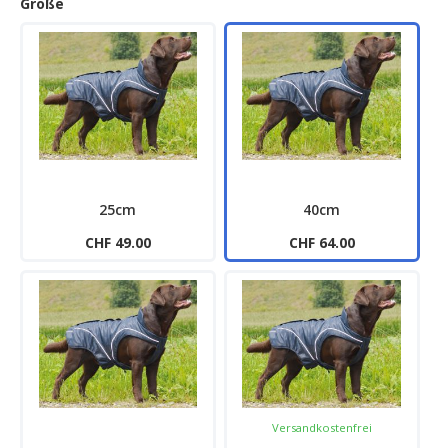
Größe
25cm
40cm
CHF 49.00
CHF 64.00
Versandkostenfrei