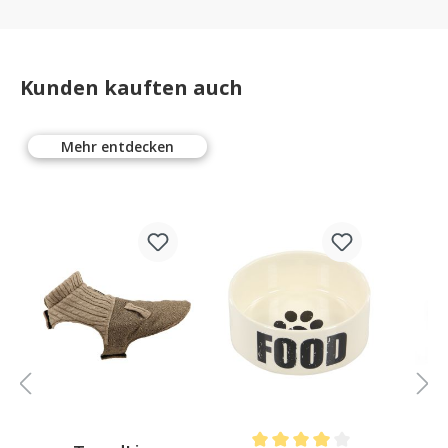
Kunden kauften auch
Mehr entdecken
%