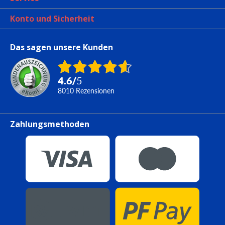
Konto und Sicherheit
Das sagen unsere Kunden
4.6
/
5
8010
Rezensionen
Zahlungsmethoden