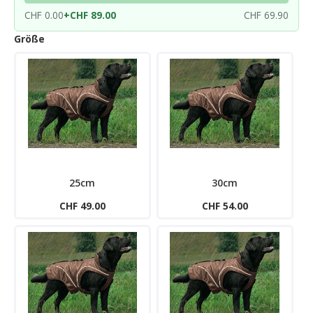
CHF 0.00
+
CHF 89.00
CHF 69.90
Größe
25cm
30cm
CHF 49.00
CHF 54.00