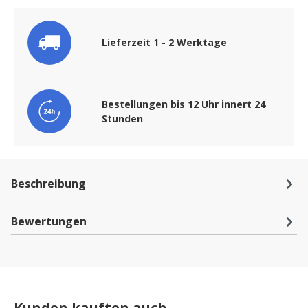
Lieferzeit 1 - 2 Werktage
Bestellungen bis 12 Uhr innert 24
Stunden
Beschreibung
Bewertungen
Kunden kauften auch