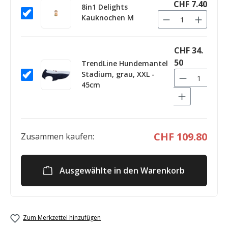
CHF 7.40
8in1 Delights
Kauknochen M
CHF 34.
50
TrendLine Hundemantel
Stadium, grau, XXL -
45cm
CHF 109.80
Zusammen kaufen:
Ausgewählte in den Warenkorb
Zum Merkzettel hinzufügen