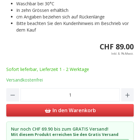
Waschbar bei 30°C
In zehn Grössen erhältlich
cm Angaben beziehen sich auf Rückenlänge
Bitte beachten Sie den Kundenhinweis im Beschrieb vor
dem Kauf
CHF 89.00
Inkl. 8.1% Mwst.
Sofort lieferbar, Lieferzeit 1 - 2 Werktage
Versandkostenfrei
Product Quantity: Enter the desired amou
In den Warenkorb
Nur noch CHF 69.90 bis zum GRATIS Versand!
Mit diesem Produkt erreichen Sie den Gratis Versand