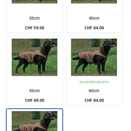
35cm
40cm
CHF 59.00
CHF 64.00
Versandkostenfrei
45cm
60cm
CHF 69.00
CHF 84.00