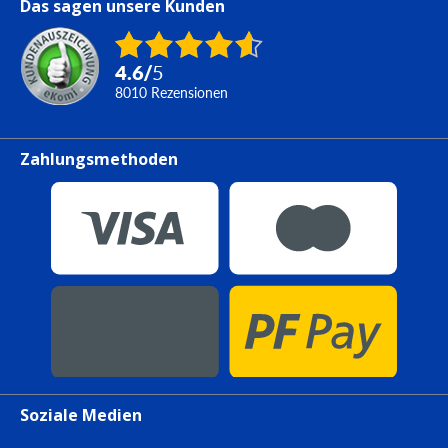
Das sagen unsere Kunden
4.6
/
5
8010
Rezensionen
Zahlungsmethoden
Soziale Medien