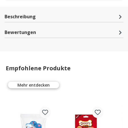
Beschreibung
Bewertungen
Empfohlene Produkte
Mehr entdecken