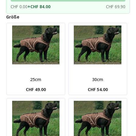
CHF 0.00
+
CHF 84.00
CHF 69.90
Größe
25cm
30cm
CHF 49.00
CHF 54.00