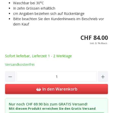
Waschbar bei 30°C
In zehn Grössen erhältlich
cm Angaben beziehen sich auf Rückenlänge
Bitte beachten Sie den Kundenhinweis im Beschrieb vor
dem Kauf
CHF 84.00
Inkl. 8.1% Mwst.
Sofort lieferbar, Lieferzeit 1 - 2 Werktage
Versandkostenfrei
Product Quantity: Enter the desired amou
In den Warenkorb
Nur noch CHF 69.90 bis zum GRATIS Versand!
Mit diesem Produkt erreichen Sie den Gratis Versand