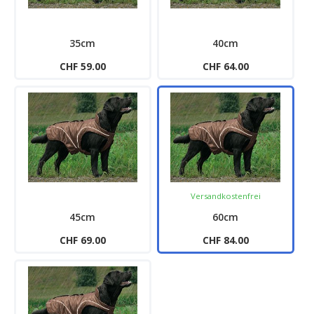
35cm
40cm
CHF 59.00
CHF 64.00
Versandkostenfrei
45cm
60cm
CHF 69.00
CHF 84.00