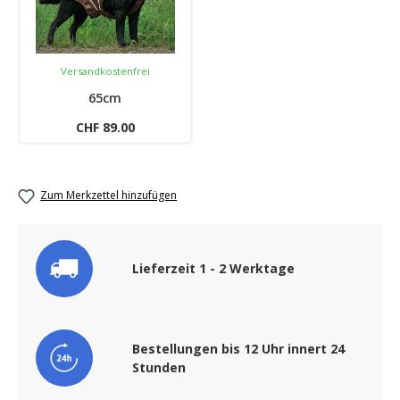
Versandkostenfrei
65cm
CHF 89.00
Zum Merkzettel hinzufügen
Lieferzeit 1 - 2 Werktage
Bestellungen bis 12 Uhr innert 24
Stunden