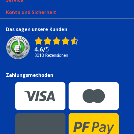
Service
Konto und Sicherheit
Das sagen unsere Kunden
4.6
/
5
8010
Rezensionen
Zahlungsmethoden