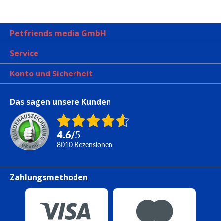
Petfriends media GmbH
Service
Konto und Sicherheit
Das sagen unsere Kunden
4.6
/
5
8010
Rezensionen
Zahlungsmethoden