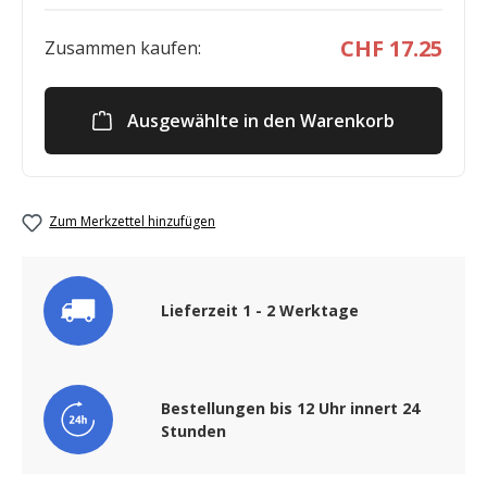
CHF 17.25
Zusammen kaufen:
Ausgewählte in den Warenkorb
Zum Merkzettel hinzufügen
Lieferzeit 1 - 2 Werktage
Bestellungen bis 12 Uhr innert 24
Stunden