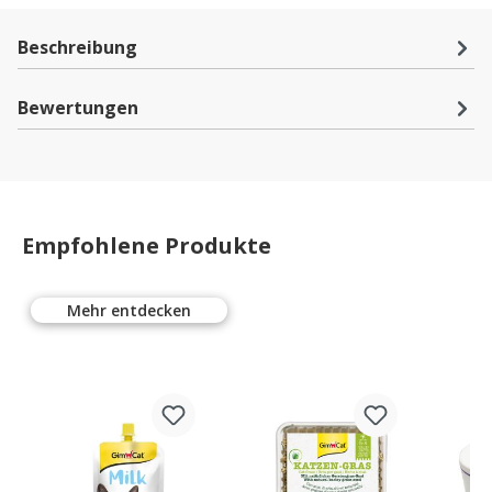
Beschreibung
Bewertungen
Empfohlene Produkte
Mehr entdecken