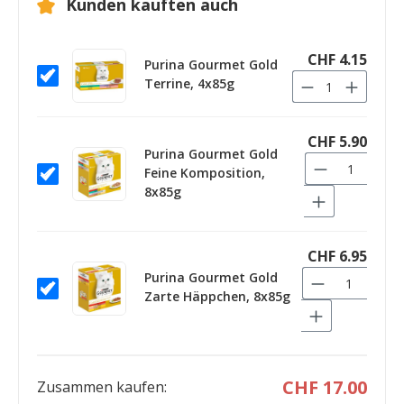
Kunden kauften auch
CHF 4.15
Purina Gourmet Gold
Terrine, 4x85g
CHF 5.90
Purina Gourmet Gold
Feine Komposition,
8x85g
CHF 6.95
Purina Gourmet Gold
Zarte Häppchen, 8x85g
CHF 17.00
Zusammen kaufen: