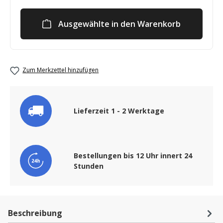
Ausgewählte in den Warenkorb
Zum Merkzettel hinzufügen
Lieferzeit 1 - 2 Werktage
Bestellungen bis 12 Uhr innert 24
Stunden
Beschreibung