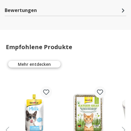
Bewertungen
Empfohlene Produkte
Mehr entdecken