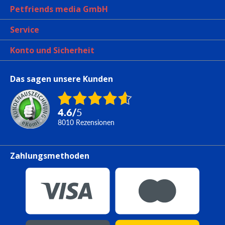
Petfriends media GmbH
Service
Konto und Sicherheit
Das sagen unsere Kunden
4.6
/
5
8010
Rezensionen
Zahlungsmethoden