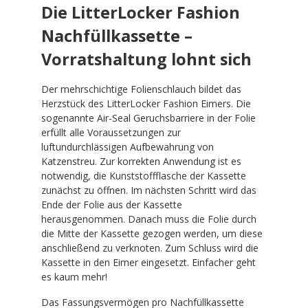
Die LitterLocker Fashion
Nachfüllkassette –
Vorratshaltung lohnt sich
Der mehrschichtige Folienschlauch bildet das
Herzstück des LitterLocker Fashion Eimers. Die
sogenannte Air-Seal Geruchsbarriere in der Folie
erfüllt alle Voraussetzungen zur
luftundurchlässigen Aufbewahrung von
Katzenstreu. Zur korrekten Anwendung ist es
notwendig, die Kunststoffflasche der Kassette
zunächst zu öffnen. Im nächsten Schritt wird das
Ende der Folie aus der Kassette
herausgenommen. Danach muss die Folie durch
die Mitte der Kassette gezogen werden, um diese
anschließend zu verknoten. Zum Schluss wird die
Kassette in den Eimer eingesetzt. Einfacher geht
es kaum mehr!
Das Fassungsvermögen pro Nachfüllkassette