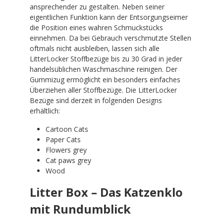
ansprechender zu gestalten. Neben seiner
eigentlichen Funktion kann der Entsorgungseimer
die Position eines wahren Schmuckstücks
einnehmen. Da bei Gebrauch verschmutzte Stellen
oftmals nicht ausbleiben, lassen sich alle
LitterLocker Stoffbezüge bis zu 30 Grad in jeder
handelsüblichen Waschmaschine reinigen. Der
Gummizug ermöglicht ein besonders einfaches
Überziehen aller Stoffbezüge. Die LitterLocker
Bezüge sind derzeit in folgenden Designs
erhältlich:
Cartoon Cats
Paper Cats
Flowers grey
Cat paws grey
Wood
Litter Box – Das Katzenklo
mit Rundumblick