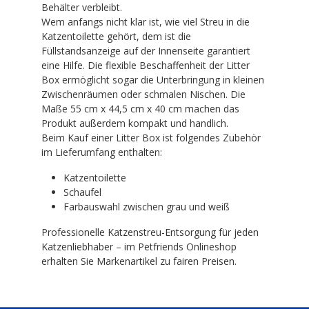
Behälter verbleibt.
Wem anfangs nicht klar ist, wie viel Streu in die
Katzentoilette gehört, dem ist die
Füllstandsanzeige auf der Innenseite garantiert
eine Hilfe. Die flexible Beschaffenheit der Litter
Box ermöglicht sogar die Unterbringung in kleinen
Zwischenräumen oder schmalen Nischen. Die
Maße 55 cm x 44,5 cm x 40 cm machen das
Produkt außerdem kompakt und handlich.
Beim Kauf einer Litter Box ist folgendes Zubehör
im Lieferumfang enthalten:
Katzentoilette
Schaufel
Farbauswahl zwischen grau und weiß
Professionelle Katzenstreu-Entsorgung für jeden
Katzenliebhaber – im Petfriends Onlineshop
erhalten Sie Markenartikel zu fairen Preisen.