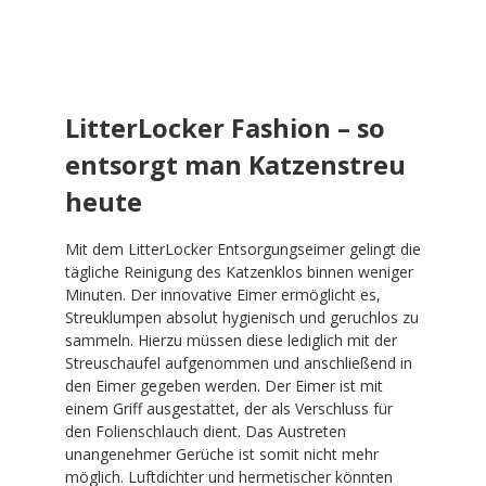
LitterLocker Fashion – so
entsorgt man Katzenstreu
heute
Mit dem LitterLocker Entsorgungseimer gelingt die
tägliche Reinigung des Katzenklos binnen weniger
Minuten. Der innovative Eimer ermöglicht es,
Streuklumpen absolut hygienisch und geruchlos zu
sammeln. Hierzu müssen diese lediglich mit der
Streuschaufel aufgenommen und anschließend in
den Eimer gegeben werden. Der Eimer ist mit
einem Griff ausgestattet, der als Verschluss für
den Folienschlauch dient. Das Austreten
unangenehmer Gerüche ist somit nicht mehr
möglich. Luftdichter und hermetischer könnten