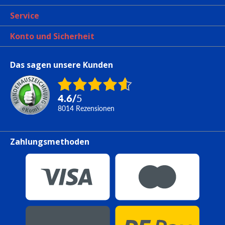
Service
Konto und Sicherheit
Das sagen unsere Kunden
4.6
/
5
8014
Rezensionen
Zahlungsmethoden