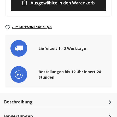
Ausgewählte in den Warenkorb
Zum Merkzettel hinzufügen
Lieferzeit 1 - 2 Werktage
Bestellungen bis 12 Uhr innert 24
Stunden
Beschreibung
Bewertungen