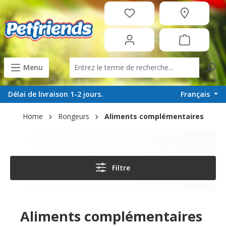
tenu principal
Menu
Français
Délai de livraison 1-2 jours.
Home
Rongeurs
Aliments complémentaires
Filtre
Aliments complémentaires