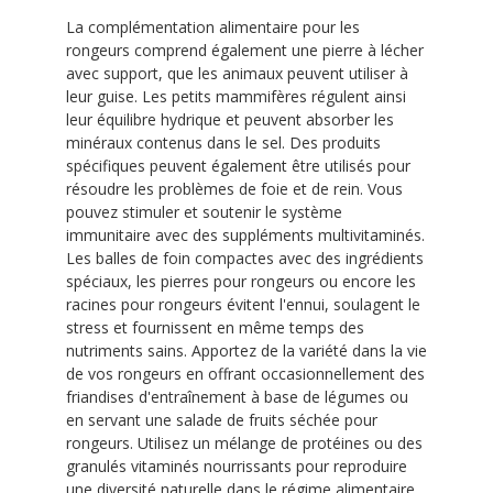
La complémentation alimentaire pour les
rongeurs comprend également une pierre à lécher
avec support, que les animaux peuvent utiliser à
leur guise. Les petits mammifères régulent ainsi
leur équilibre hydrique et peuvent absorber les
minéraux contenus dans le sel. Des produits
spécifiques peuvent également être utilisés pour
résoudre les problèmes de foie et de rein. Vous
pouvez stimuler et soutenir le système
immunitaire avec des suppléments multivitaminés.
Les balles de foin compactes avec des ingrédients
spéciaux, les pierres pour rongeurs ou encore les
racines pour rongeurs évitent l'ennui, soulagent le
stress et fournissent en même temps des
nutriments sains. Apportez de la variété dans la vie
de vos rongeurs en offrant occasionnellement des
friandises d'entraînement à base de légumes ou
en servant une salade de fruits séchée pour
rongeurs. Utilisez un mélange de protéines ou des
granulés vitaminés nourrissants pour reproduire
une diversité naturelle dans le régime alimentaire.