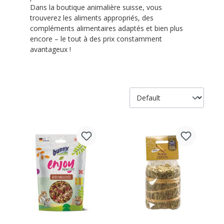
Dans la boutique animalière suisse, vous
trouverez les aliments appropriés, des
compléments alimentaires adaptés et bien plus
encore – le tout à des prix constamment
avantageux !