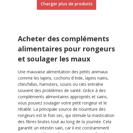
Charger plus de produits
Acheter des compléments
alimentaires pour rongeurs
et soulager les maux
Une mauvaise alimentation des petits animaux
comme les lapins, cochons d'Inde, lapins nains,
chinchillas, hamsters, souris ou rats entraîne
souvent des problèmes de santé. Grâce à des
compléments alimentaires appropriés et sains,
vous pouvez soulager votre petit rongeur et le
rétablir. La principale source de nourriture des
rongeurs est le foin sec, qui stimule la mastication
des fibres brutes tout au long de la journée. Cela
garantit un intestin sain, car il est constamment