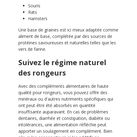
Souris
Rats
Hamsters
Une base de graines est ici mieux adaptée comme
aliment de base, complétée par des sources de
protéines savoureuses et naturelles telles que les
vers de farine.
Suivez le régime naturel
des rongeurs
Avec des compléments alimentaires de haute
qualité pour rongeurs, vous pouvez offrir des
minéraux ou d'autres nutriments spécifiques qui
ont peut-être été absorbés en quantité
insuffisante auparavant. En cas de problèmes
dentaires, diarrhée et constipation, diabète ou
intolérances, une alimentation réfléchie peut
apporter un soulagement en complément. Bien