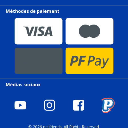
Méthodes de paiement
Médias sociaux
© 2026 petfriends. All Rights Reserved.