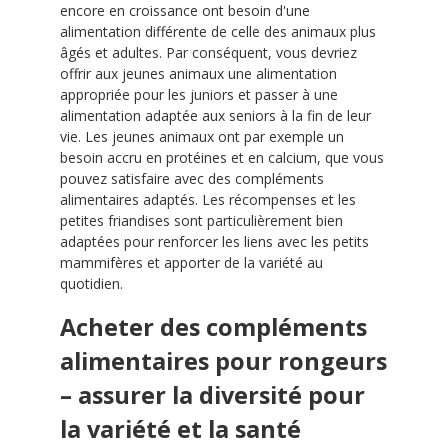
encore en croissance ont besoin d'une
alimentation différente de celle des animaux plus
âgés et adultes. Par conséquent, vous devriez
offrir aux jeunes animaux une alimentation
appropriée pour les juniors et passer à une
alimentation adaptée aux seniors à la fin de leur
vie. Les jeunes animaux ont par exemple un
besoin accru en protéines et en calcium, que vous
pouvez satisfaire avec des compléments
alimentaires adaptés. Les récompenses et les
petites friandises sont particulièrement bien
adaptées pour renforcer les liens avec les petits
mammifères et apporter de la variété au
quotidien.
Acheter des compléments
alimentaires pour rongeurs
– assurer la diversité pour
la variété et la santé