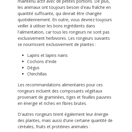
maintenu actif avec de petites portions. De plus,
les animaux ont toujours besoin d'eau fraîche en
quantité suffisante, qui devrait être changée
quotidiennement. En outre, vous devriez toujours
veiller à utiliser les bons ingrédients dans
l'alimentation, car tous les rongeurs ne sont pas
exclusivement herbivores. Les rongeurs suivants
se nourrissent exclusivement de plantes :
Lapins et lapins nains
Cochons d'Inde
Dégus
Chinchillas
Les recommandations alimentaires pour ces
rongeurs incluent des composants végétaux
provenant de graminées, tiges et feuilles pauvres
en énergie et riches en fibres brutes.
D'autres rongeurs tirent également leur énergie
des plantes, mais aussi d'une certaine quantité de
céréales, fruits et protéines animales :