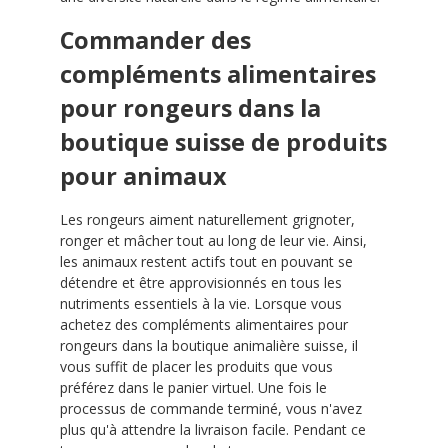
Commander des
compléments alimentaires
pour rongeurs dans la
boutique suisse de produits
pour animaux
Les rongeurs aiment naturellement grignoter,
ronger et mâcher tout au long de leur vie. Ainsi,
les animaux restent actifs tout en pouvant se
détendre et être approvisionnés en tous les
nutriments essentiels à la vie. Lorsque vous
achetez des compléments alimentaires pour
rongeurs dans la boutique animalière suisse, il
vous suffit de placer les produits que vous
préférez dans le panier virtuel. Une fois le
processus de commande terminé, vous n'avez
plus qu'à attendre la livraison facile. Pendant ce