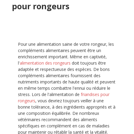
pour rongeurs
Pour une alimentation saine de votre rongeur, les
compléments alimentaires peuvent être un
enrichissement important. Même en captivité,
l'
alimentation des rongeurs
doit toujours être
adaptée et respectueuse des espèces. De bons
compléments alimentaires fournissent des
nutriments importants de haute qualité et peuvent
en même temps combattre l'ennui ou réduire le
stress. Lors de l'alimentation de
friandises pour
rongeurs
, vous devriez toujours veiller à une
bonne tolérance, à des ingrédients appropriés et à
une composition équilibrée. De nombreux
vétérinaires recommandent des aliments
spécifiques en complément en cas de maladies
pour maintenir ou rétablir la santé et la vitalité.