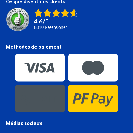
Ce que disent nos clients
4.6
/
5
8010
Rezensionen
Méthodes de paiement
Médias sociaux