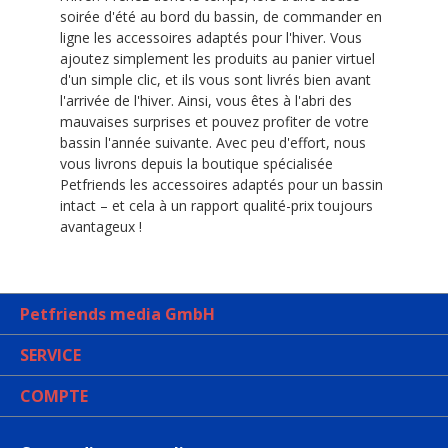
soirée d'été au bord du bassin, de commander en
ligne les accessoires adaptés pour l'hiver. Vous
ajoutez simplement les produits au panier virtuel
d'un simple clic, et ils vous sont livrés bien avant
l'arrivée de l'hiver. Ainsi, vous êtes à l'abri des
mauvaises surprises et pouvez profiter de votre
bassin l'année suivante. Avec peu d'effort, nous
vous livrons depuis la boutique spécialisée
Petfriends les accessoires adaptés pour un bassin
intact – et cela à un rapport qualité-prix toujours
avantageux !
Petfriends media GmbH
SERVICE
COMPTE