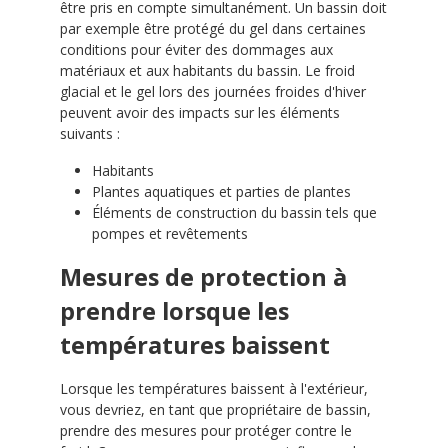
être pris en compte simultanément. Un bassin doit
par exemple être protégé du gel dans certaines
conditions pour éviter des dommages aux
matériaux et aux habitants du bassin. Le froid
glacial et le gel lors des journées froides d'hiver
peuvent avoir des impacts sur les éléments
suivants :
Habitants
Plantes aquatiques et parties de plantes
Éléments de construction du bassin tels que
pompes et revêtements
Mesures de protection à
prendre lorsque les
températures baissent
Lorsque les températures baissent à l'extérieur,
vous devriez, en tant que propriétaire de bassin,
prendre des mesures pour protéger contre le