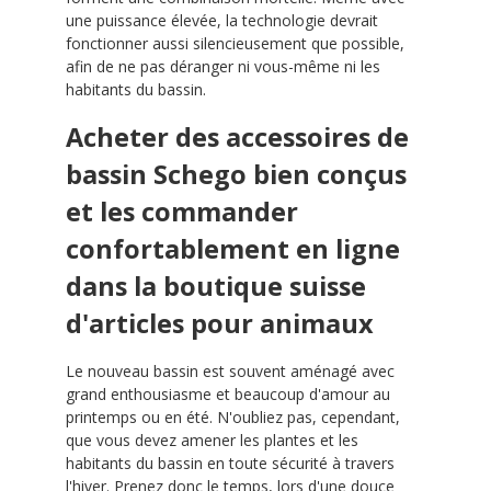
une puissance élevée, la technologie devrait
fonctionner aussi silencieusement que possible,
afin de ne pas déranger ni vous-même ni les
habitants du bassin.
Acheter des accessoires de
bassin Schego bien conçus
et les commander
confortablement en ligne
dans la boutique suisse
d'articles pour animaux
Le nouveau bassin est souvent aménagé avec
grand enthousiasme et beaucoup d'amour au
printemps ou en été. N'oubliez pas, cependant,
que vous devez amener les plantes et les
habitants du bassin en toute sécurité à travers
l'hiver. Prenez donc le temps, lors d'une douce