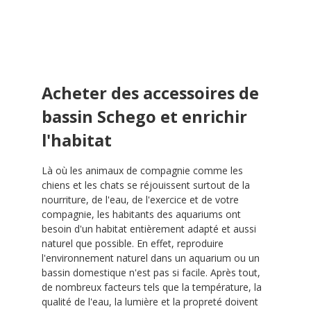
Acheter des accessoires de
bassin Schego et enrichir
l'habitat
Là où les animaux de compagnie comme les
chiens et les chats se réjouissent surtout de la
nourriture, de l'eau, de l'exercice et de votre
compagnie, les habitants des aquariums ont
besoin d'un habitat entièrement adapté et aussi
naturel que possible. En effet, reproduire
l'environnement naturel dans un aquarium ou un
bassin domestique n'est pas si facile. Après tout,
de nombreux facteurs tels que la température, la
qualité de l'eau, la lumière et la propreté doivent