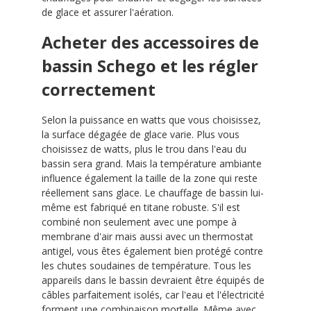
de glace et assurer l'aération.
Acheter des accessoires de
bassin Schego et les régler
correctement
Selon la puissance en watts que vous choisissez,
la surface dégagée de glace varie. Plus vous
choisissez de watts, plus le trou dans l'eau du
bassin sera grand. Mais la température ambiante
influence également la taille de la zone qui reste
réellement sans glace. Le chauffage de bassin lui-
même est fabriqué en titane robuste. S'il est
combiné non seulement avec une pompe à
membrane d'air mais aussi avec un thermostat
antigel, vous êtes également bien protégé contre
les chutes soudaines de température. Tous les
appareils dans le bassin devraient être équipés de
câbles parfaitement isolés, car l'eau et l'électricité
forment une combinaison mortelle. Même avec