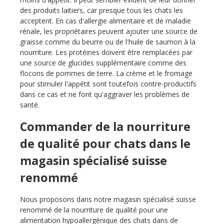
des produits laitiers, car presque tous les chats les
acceptent. En cas d'allergie alimentaire et de maladie
rénale, les propriétaires peuvent ajouter une source de
graisse comme du beurre ou de l'huile de saumon à la
nourriture. Les protéines doivent être remplacées par
une source de glucides supplémentaire comme des
flocons de pommes de terre. La crème et le fromage
pour stimuler l'appétit sont toutefois contre-productifs
dans ce cas et ne font qu'aggraver les problèmes de
santé.
Commander de la nourriture
de qualité pour chats dans le
magasin spécialisé suisse
renommé
Nous proposons dans notre magasin spécialisé suisse
renommé de la nourriture de qualité pour une
alimentation hypoallergénique des chats dans de