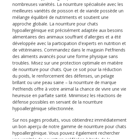
nombreuses variétés. La nourriture spécialisée avec les
meilleures variétés de poisson et de viande possède un
mélange équilibré de nutriments et soutient une
approche globale. La nourriture pour chats
hypoallergénique est précisément adaptée aux besoins
alimentaires des animaux souffrant d'allergies et a été
développée avec la participation d'experts en nutrition et
de vétérinaires. Commandez dans le magasin Petfriends
des aliments avancés pour une forme physique sans
troubles. Misez sur une protection optimale en matière
de nourriture pour chats. Que ce soit pour la réduction
du poids, le renforcement des défenses, un pelage
brillant ou une peau saine – la nourriture de marque
Petfriends offre à votre animal la chance de vivre une vie
heureuse en parfaite santé. Minimisez les réactions de
défense possibles en servant de la nourriture
hypoallergénique sélectionnée.
Sur nos pages produits, vous obtiendrez immédiatement
un bon aperçu de notre gamme de nourriture pour chats
hypoallergénique. Vous pouvez également rechercher