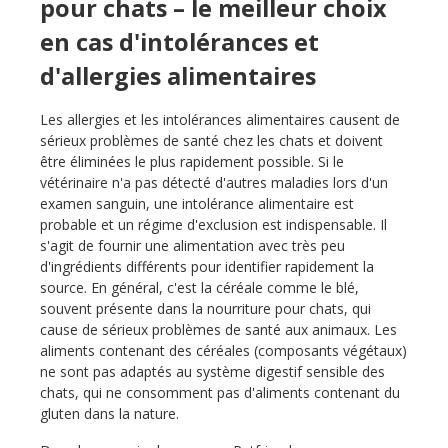
pour chats – le meilleur choix
en cas d'intolérances et
d'allergies alimentaires
Les allergies et les intolérances alimentaires causent de
sérieux problèmes de santé chez les chats et doivent
être éliminées le plus rapidement possible. Si le
vétérinaire n'a pas détecté d'autres maladies lors d'un
examen sanguin, une intolérance alimentaire est
probable et un régime d'exclusion est indispensable. Il
s'agit de fournir une alimentation avec très peu
d'ingrédients différents pour identifier rapidement la
source. En général, c'est la céréale comme le blé,
souvent présente dans la nourriture pour chats, qui
cause de sérieux problèmes de santé aux animaux. Les
aliments contenant des céréales (composants végétaux)
ne sont pas adaptés au système digestif sensible des
chats, qui ne consomment pas d'aliments contenant du
gluten dans la nature.