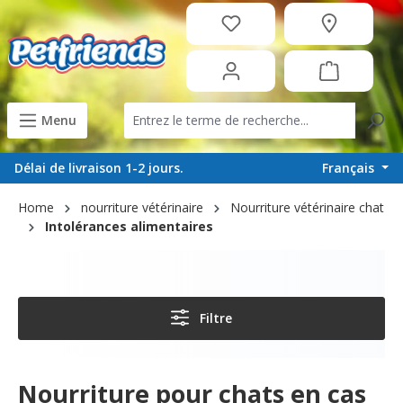
tenu principal
Menu
Français
Délai de livraison 1-2 jours.
Home
nourriture vétérinaire
Nourriture vétérinaire chat
Intolérances alimentaires
Filtre
Nourriture pour chats en cas