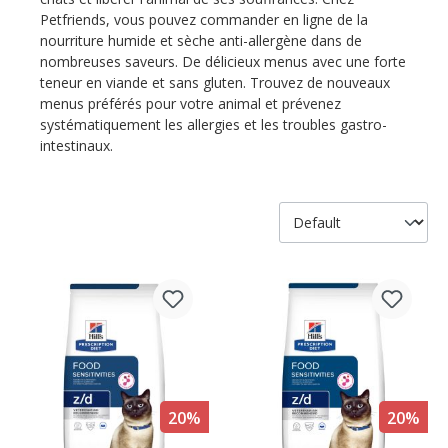
Petfriends, vous pouvez commander en ligne de la
nourriture humide et sèche anti-allergène dans de
nombreuses saveurs. De délicieux menus avec une forte
teneur en viande et sans gluten. Trouvez de nouveaux
menus préférés pour votre animal et prévenez
systématiquement les allergies et les troubles gastro-
intestinaux.
20%
20%