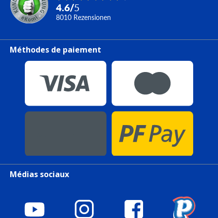
4.6
/
5
8010
Rezensionen
Méthodes de paiement
Médias sociaux