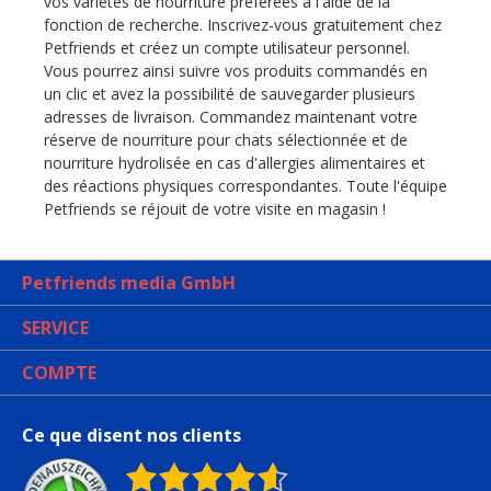
vos variétés de nourriture préférées à l'aide de la
fonction de recherche. Inscrivez-vous gratuitement chez
Petfriends et créez un compte utilisateur personnel.
Vous pourrez ainsi suivre vos produits commandés en
un clic et avez la possibilité de sauvegarder plusieurs
adresses de livraison. Commandez maintenant votre
réserve de nourriture pour chats sélectionnée et de
nourriture hydrolisée en cas d'allergies alimentaires et
des réactions physiques correspondantes. Toute l'équipe
Petfriends se réjouit de votre visite en magasin !
Petfriends media GmbH
SERVICE
COMPTE
Ce que disent nos clients