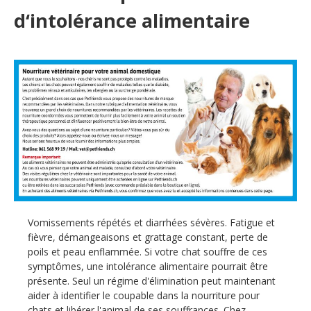
d‘intolérance alimentaire
Vomissements répétés et diarrhées sévères. Fatigue et
fièvre, démangeaisons et grattage constant, perte de
poils et peau enflammée. Si votre chat souffre de ces
symptômes, une intolérance alimentaire pourrait être
présente. Seul un régime d'élimination peut maintenant
aider à identifier le coupable dans la nourriture pour
chats et libérer l'animal de ses souffrances. Chez