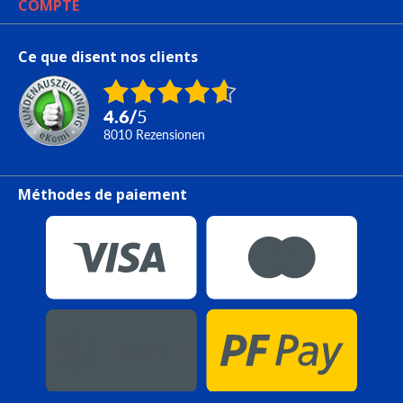
COMPTE
Ce que disent nos clients
4.6
/
5
8010
Rezensionen
Méthodes de paiement