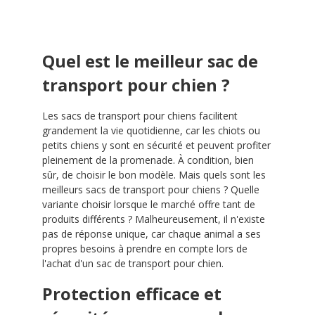
Quel est le meilleur sac de
transport pour chien ?
Les sacs de transport pour chiens facilitent
grandement la vie quotidienne, car les chiots ou
petits chiens y sont en sécurité et peuvent profiter
pleinement de la promenade. À condition, bien
sûr, de choisir le bon modèle. Mais quels sont les
meilleurs sacs de transport pour chiens ? Quelle
variante choisir lorsque le marché offre tant de
produits différents ? Malheureusement, il n'existe
pas de réponse unique, car chaque animal a ses
propres besoins à prendre en compte lors de
l'achat d'un sac de transport pour chien.
Protection efficace et