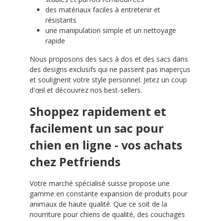
des matériaux faciles à entretenir et
résistants
une manipulation simple et un nettoyage
rapide
Nous proposons des sacs à dos et des sacs dans
des designs exclusifs qui ne passent pas inaperçus
et soulignent votre style personnel. Jetez un coup
d'œil et découvrez nos best-sellers.
Shoppez rapidement et
facilement un sac pour
chien en ligne - vos achats
chez Petfriends
Votre marché spécialisé suisse propose une
gamme en constante expansion de produits pour
animaux de haute qualité. Que ce soit de la
nourriture pour chiens de qualité, des couchages