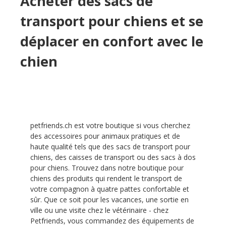
Acheter des sacs de
transport pour chiens et se
déplacer en confort avec le
chien
petfriends.ch est votre boutique si vous cherchez
des accessoires pour animaux pratiques et de
haute qualité tels que des sacs de transport pour
chiens, des caisses de transport ou des sacs à dos
pour chiens. Trouvez dans notre boutique pour
chiens des produits qui rendent le transport de
votre compagnon à quatre pattes confortable et
sûr. Que ce soit pour les vacances, une sortie en
ville ou une visite chez le vétérinaire - chez
Petfriends, vous commandez des équipements de