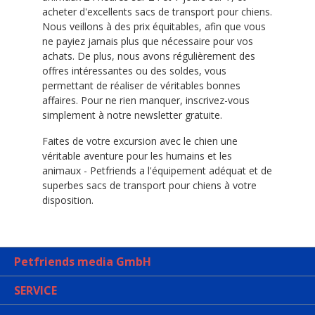
acheter d'excellents sacs de transport pour chiens.
Nous veillons à des prix équitables, afin que vous
ne payiez jamais plus que nécessaire pour vos
achats. De plus, nous avons régulièrement des
offres intéressantes ou des soldes, vous
permettant de réaliser de véritables bonnes
affaires. Pour ne rien manquer, inscrivez-vous
simplement à notre newsletter gratuite.
Faites de votre excursion avec le chien une
véritable aventure pour les humains et les
animaux - Petfriends a l'équipement adéquat et de
superbes sacs de transport pour chiens à votre
disposition.
Petfriends media GmbH
SERVICE