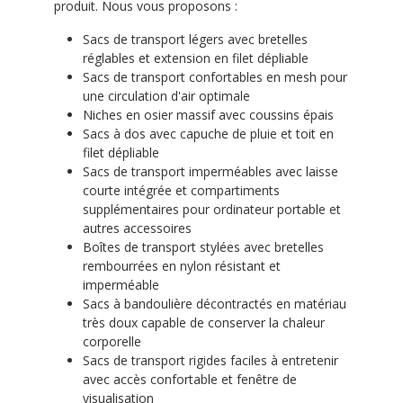
produit. Nous vous proposons :
Sacs de transport légers avec bretelles
réglables et extension en filet dépliable
Sacs de transport confortables en mesh pour
une circulation d'air optimale
Niches en osier massif avec coussins épais
Sacs à dos avec capuche de pluie et toit en
filet dépliable
Sacs de transport imperméables avec laisse
courte intégrée et compartiments
supplémentaires pour ordinateur portable et
autres accessoires
Boîtes de transport stylées avec bretelles
rembourrées en nylon résistant et
imperméable
Sacs à bandoulière décontractés en matériau
très doux capable de conserver la chaleur
corporelle
Sacs de transport rigides faciles à entretenir
avec accès confortable et fenêtre de
visualisation