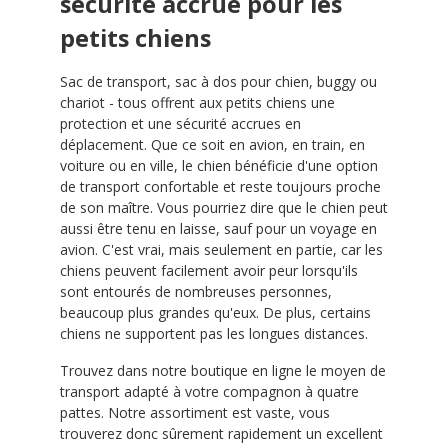
sécurité accrue pour les
petits chiens
Sac de transport, sac à dos pour chien, buggy ou
chariot - tous offrent aux petits chiens une
protection et une sécurité accrues en
déplacement. Que ce soit en avion, en train, en
voiture ou en ville, le chien bénéficie d'une option
de transport confortable et reste toujours proche
de son maître. Vous pourriez dire que le chien peut
aussi être tenu en laisse, sauf pour un voyage en
avion. C'est vrai, mais seulement en partie, car les
chiens peuvent facilement avoir peur lorsqu'ils
sont entourés de nombreuses personnes,
beaucoup plus grandes qu'eux. De plus, certains
chiens ne supportent pas les longues distances.
Trouvez dans notre boutique en ligne le moyen de
transport adapté à votre compagnon à quatre
pattes. Notre assortiment est vaste, vous
trouverez donc sûrement rapidement un excellent