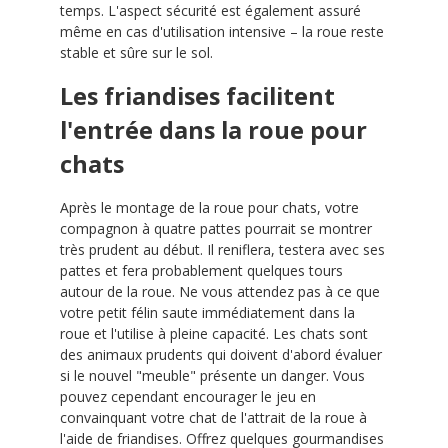
temps. L'aspect sécurité est également assuré
même en cas d'utilisation intensive – la roue reste
stable et sûre sur le sol.
Les friandises facilitent
l'entrée dans la roue pour
chats
Après le montage de la roue pour chats, votre
compagnon à quatre pattes pourrait se montrer
très prudent au début. Il reniflera, testera avec ses
pattes et fera probablement quelques tours
autour de la roue. Ne vous attendez pas à ce que
votre petit félin saute immédiatement dans la
roue et l'utilise à pleine capacité. Les chats sont
des animaux prudents qui doivent d'abord évaluer
si le nouvel "meuble" présente un danger. Vous
pouvez cependant encourager le jeu en
convainquant votre chat de l'attrait de la roue à
l'aide de friandises. Offrez quelques gourmandises