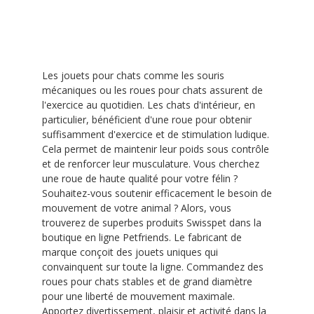
Les jouets pour chats comme les souris
mécaniques ou les roues pour chats assurent de
l'exercice au quotidien. Les chats d'intérieur, en
particulier, bénéficient d'une roue pour obtenir
suffisamment d'exercice et de stimulation ludique.
Cela permet de maintenir leur poids sous contrôle
et de renforcer leur musculature. Vous cherchez
une roue de haute qualité pour votre félin ?
Souhaitez-vous soutenir efficacement le besoin de
mouvement de votre animal ? Alors, vous
trouverez de superbes produits Swisspet dans la
boutique en ligne Petfriends. Le fabricant de
marque conçoit des jouets uniques qui
convainquent sur toute la ligne. Commandez des
roues pour chats stables et de grand diamètre
pour une liberté de mouvement maximale.
Apportez divertissement, plaisir et activité dans la