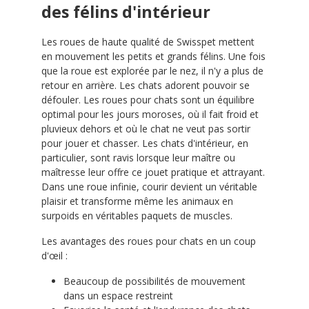
des félins d'intérieur
Les roues de haute qualité de Swisspet mettent
en mouvement les petits et grands félins. Une fois
que la roue est explorée par le nez, il n'y a plus de
retour en arrière. Les chats adorent pouvoir se
défouler. Les roues pour chats sont un équilibre
optimal pour les jours moroses, où il fait froid et
pluvieux dehors et où le chat ne veut pas sortir
pour jouer et chasser. Les chats d'intérieur, en
particulier, sont ravis lorsque leur maître ou
maîtresse leur offre ce jouet pratique et attrayant.
Dans une roue infinie, courir devient un véritable
plaisir et transforme même les animaux en
surpoids en véritables paquets de muscles.
Les avantages des roues pour chats en un coup
d'œil :
Beaucoup de possibilités de mouvement
dans un espace restreint