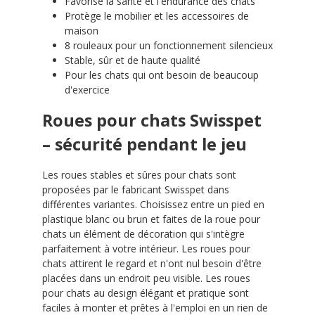
Favorise la santé et l'endurance des chats
Protège le mobilier et les accessoires de
maison
8 rouleaux pour un fonctionnement silencieux
Stable, sûr et de haute qualité
Pour les chats qui ont besoin de beaucoup
d'exercice
Roues pour chats Swisspet
– sécurité pendant le jeu
Les roues stables et sûres pour chats sont
proposées par le fabricant Swisspet dans
différentes variantes. Choisissez entre un pied en
plastique blanc ou brun et faites de la roue pour
chats un élément de décoration qui s'intègre
parfaitement à votre intérieur. Les roues pour
chats attirent le regard et n'ont nul besoin d'être
placées dans un endroit peu visible. Les roues
pour chats au design élégant et pratique sont
faciles à monter et prêtes à l'emploi en un rien de