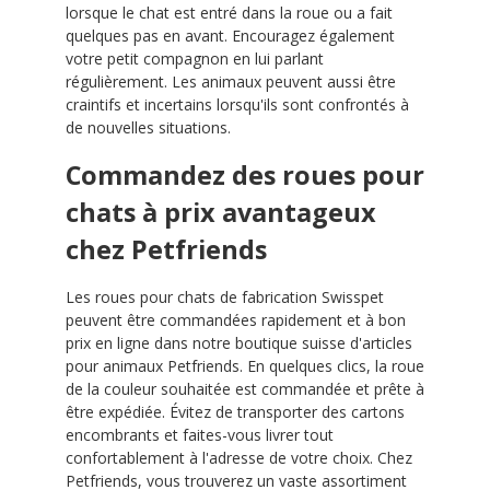
lorsque le chat est entré dans la roue ou a fait
quelques pas en avant. Encouragez également
votre petit compagnon en lui parlant
régulièrement. Les animaux peuvent aussi être
craintifs et incertains lorsqu'ils sont confrontés à
de nouvelles situations.
Commandez des roues pour
chats à prix avantageux
chez Petfriends
Les roues pour chats de fabrication Swisspet
peuvent être commandées rapidement et à bon
prix en ligne dans notre boutique suisse d'articles
pour animaux Petfriends. En quelques clics, la roue
de la couleur souhaitée est commandée et prête à
être expédiée. Évitez de transporter des cartons
encombrants et faites-vous livrer tout
confortablement à l'adresse de votre choix. Chez
Petfriends, vous trouverez un vaste assortiment