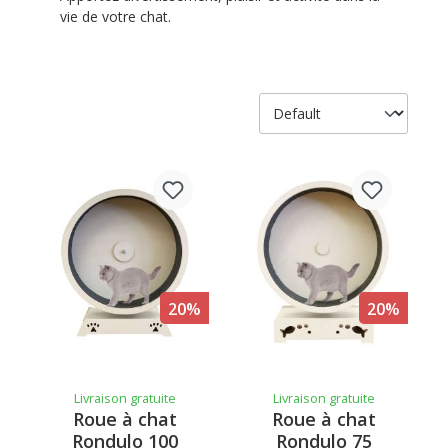
vie de votre chat.
20%
20%
Livraison gratuite
Livraison gratuite
Roue à chat
Roue à chat
Rondulo 100
Rondulo 75