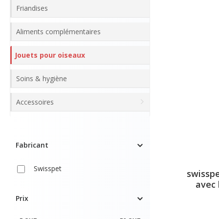
Friandises
Aliments complémentaires
Jouets pour oiseaux
Soins & hygiène
Accessoires
Fabricant
Swisspet
swisspe
avec 
Prix