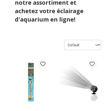
notre assortiment et
achetez votre éclairage
d'aquarium en ligne!