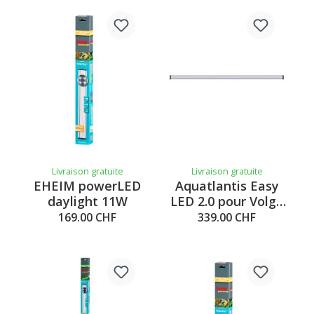
Livraison gratuite
Livraison gratuite
EHEIM powerLED
Aquatlantis Easy
daylight 11W
LED 2.0 pour Volga
450
169.00 CHF
339.00 CHF