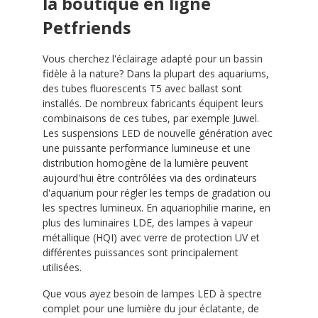
la boutique en ligne
Petfriends
Vous cherchez l'éclairage adapté pour un bassin
fidèle à la nature? Dans la plupart des aquariums,
des tubes fluorescents T5 avec ballast sont
installés. De nombreux fabricants équipent leurs
combinaisons de ces tubes, par exemple Juwel.
Les suspensions LED de nouvelle génération avec
une puissante performance lumineuse et une
distribution homogène de la lumière peuvent
aujourd'hui être contrôlées via des ordinateurs
d'aquarium pour régler les temps de gradation ou
les spectres lumineux. En aquariophilie marine, en
plus des luminaires LDE, des lampes à vapeur
métallique (HQI) avec verre de protection UV et
différentes puissances sont principalement
utilisées.
Que vous ayez besoin de lampes LED à spectre
complet pour une lumière du jour éclatante, de