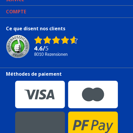
COMPTE
Ce que disent nos clients
4.6
/
5
8010
Rezensionen
Méthodes de paiement