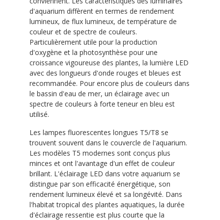
conviennent. Les caractéristiques des luminaires
d'aquarium diffèrent en termes de rendement
lumineux, de flux lumineux, de température de
couleur et de spectre de couleurs.
Particulièrement utile pour la production
d'oxygène et la photosynthèse pour une
croissance vigoureuse des plantes, la lumière LED
avec des longueurs d'onde rouges et bleues est
recommandée. Pour encore plus de couleurs dans
le bassin d'eau de mer, un éclairage avec un
spectre de couleurs à forte teneur en bleu est
utilisé.
Les lampes fluorescentes longues T5/T8 se
trouvent souvent dans le couvercle de l'aquarium.
Les modèles T5 modernes sont conçus plus
minces et ont l'avantage d'un effet de couleur
brillant. L'éclairage LED dans votre aquarium se
distingue par son efficacité énergétique, son
rendement lumineux élevé et sa longévité. Dans
l'habitat tropical des plantes aquatiques, la durée
d'éclairage ressentie est plus courte que la