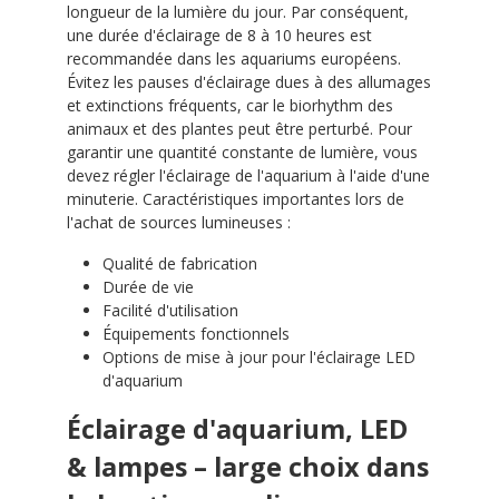
longueur de la lumière du jour. Par conséquent,
une durée d'éclairage de 8 à 10 heures est
recommandée dans les aquariums européens.
Évitez les pauses d'éclairage dues à des allumages
et extinctions fréquents, car le biorhythm des
animaux et des plantes peut être perturbé. Pour
garantir une quantité constante de lumière, vous
devez régler l'éclairage de l'aquarium à l'aide d'une
minuterie. Caractéristiques importantes lors de
l'achat de sources lumineuses :
Qualité de fabrication
Durée de vie
Facilité d'utilisation
Équipements fonctionnels
Options de mise à jour pour l'éclairage LED
d'aquarium
Éclairage d'aquarium, LED
& lampes – large choix dans