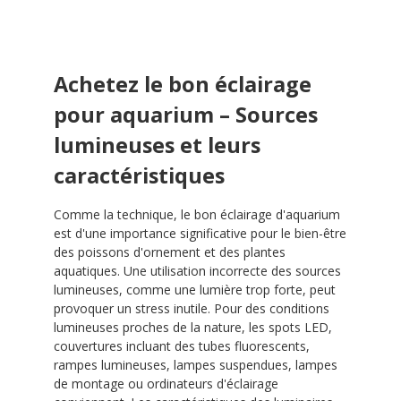
Achetez le bon éclairage
pour aquarium – Sources
lumineuses et leurs
caractéristiques
Comme la technique, le bon éclairage d'aquarium
est d'une importance significative pour le bien-être
des poissons d'ornement et des plantes
aquatiques. Une utilisation incorrecte des sources
lumineuses, comme une lumière trop forte, peut
provoquer un stress inutile. Pour des conditions
lumineuses proches de la nature, les spots LED,
couvertures incluant des tubes fluorescents,
rampes lumineuses, lampes suspendues, lampes
de montage ou ordinateurs d'éclairage