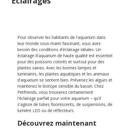
Eclairages
Pour observer les habitants de l'aquarium dans
leur monde sous-marin fascinant, vous avez
besoin des conditions d'éclairage idéales. Un
éclairage d'aquarium de haute qualité est essentiel
pour des poissons colorés et surtout pour des
plantes saines. Avec les bonnes lampes et
luminaires, les plantes aquatiques et les animaux
d'aquarium se sentent bien. Prévenez les algues et
maintenez le biotope sensible du bassin. Chez
Petfriends, vous trouverez certainement
l'éclairage parfait pour votre aquarium – qu'il
s'agisse de tubes fluorescents, de suspensions, de
lumière LED ou de réflecteurs.
Découvrez maintenant