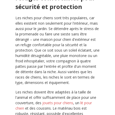
sécurité et protection
Les niches pour chiens sont très populaires, car
elles existent non seulement pour l'intérieur, mais
aussi pour le jardin. Se détendre après le stress de
la promenade ou faire une sieste sans être
dérangé – une maison pour chien d'extérieur est
un refuge confortable pour la sécurité et la
protection. Que ce soit sous un soleil éclatant, une
humidité désagréable, une pluie monotone ou un
froid inhospitalier, votre compagnon à quatre
pattes passe par l'entrée et profite d'un moment
de détente dans la niche. Aussi variées que les
races de chiens, les niches le sont en termes de
type, dimensions et équipement.
Les niches doivent être adaptées à la taille de
l'animal et offrir suffisamment de place pour une
couverture, des
jouets pour chiens
, un
lit pour
chien
et des coussins. Le matériau bois est
robuste, résistant, possède d'excellentes