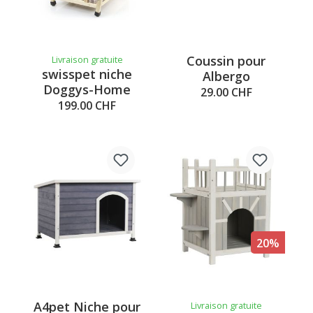
Coussin pour
Livraison gratuite
swisspet niche
Albergo
Doggys-Home
29.00 CHF
199.00 CHF
20%
A4pet Niche pour
Livraison gratuite