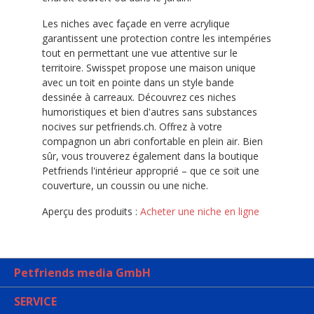
Les niches avec façade en verre acrylique
garantissent une protection contre les intempéries
tout en permettant une vue attentive sur le
territoire. Swisspet propose une maison unique
avec un toit en pointe dans un style bande
dessinée à carreaux. Découvrez ces niches
humoristiques et bien d'autres sans substances
nocives sur petfriends.ch. Offrez à votre
compagnon un abri confortable en plein air. Bien
sûr, vous trouverez également dans la boutique
Petfriends l'intérieur approprié – que ce soit une
couverture, un coussin ou une niche.
Aperçu des produits :
Acheter une niche en ligne
Petfriends media GmbH
SERVICE