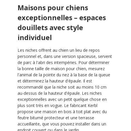
Maisons pour chiens
exceptionnelles – espaces
douillets avec style
individuel
Les niches offrent au chien un lieu de repos
personnel et, dans une version spacieuse, servent
de parc à l'abri des intempéries. Pour déterminer
la bonne taille de maison pour chien, mesurez
l'animal de la pointe du nez à la base de la queue
et déterminez la hauteur d'épaule. Il est
recommandé que la niche soit au moins 10 cm
au-dessus de la hauteur d'épaule. Les niches
exceptionnelles avec un petit quelque chose en
plus sont très en vogue. Le fabricant Kerbl
propose une maison en bois à toit plat avec du
feutre bitumé protecteur et une terrasse
accueillante, que vous pouvez installer dans un
endroit couvert ou dans le jardin.