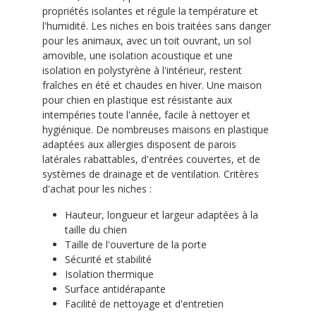
propriétés isolantes et régule la température et
l'humidité. Les niches en bois traitées sans danger
pour les animaux, avec un toit ouvrant, un sol
amovible, une isolation acoustique et une
isolation en polystyrène à l'intérieur, restent
fraîches en été et chaudes en hiver. Une maison
pour chien en plastique est résistante aux
intempéries toute l'année, facile à nettoyer et
hygiénique. De nombreuses maisons en plastique
adaptées aux allergies disposent de parois
latérales rabattables, d'entrées couvertes, et de
systèmes de drainage et de ventilation. Critères
d'achat pour les niches :
Hauteur, longueur et largeur adaptées à la
taille du chien
Taille de l'ouverture de la porte
Sécurité et stabilité
Isolation thermique
Surface antidérapante
Facilité de nettoyage et d'entretien