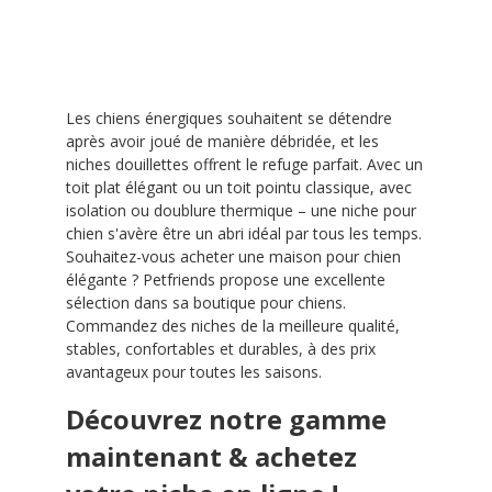
Les chiens énergiques souhaitent se détendre
après avoir joué de manière débridée, et les
niches douillettes offrent le refuge parfait. Avec un
toit plat élégant ou un toit pointu classique, avec
isolation ou doublure thermique – une niche pour
chien s'avère être un abri idéal par tous les temps.
Souhaitez-vous acheter une maison pour chien
élégante ? Petfriends propose une excellente
sélection dans sa boutique pour chiens.
Commandez des niches de la meilleure qualité,
stables, confortables et durables, à des prix
avantageux pour toutes les saisons.
Découvrez notre gamme
maintenant & achetez