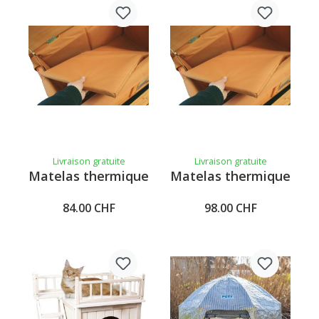
Livraison gratuite
Livraison gratuite
Matelas thermique
Matelas thermique
84.00 CHF
98.00 CHF