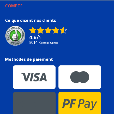
COMPTE
Ce que disent nos clients
4.6
/
5
8014
Rezensionen
Méthodes de paiement