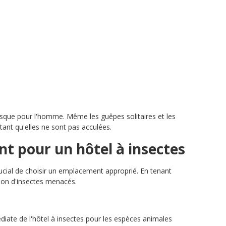
isque pour l'homme. Même les guêpes solitaires et les
nt qu'elles ne sont pas acculées.
 pour un hôtel à insectes
 crucial de choisir un emplacement approprié. En tenant
ion d'insectes menacés.
diate de l'hôtel à insectes pour les espèces animales