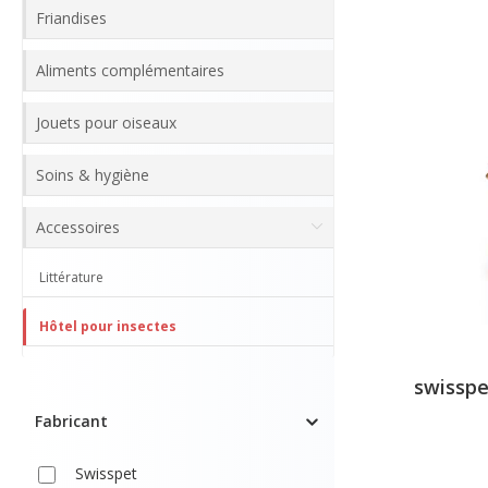
Friandises
Aliments complémentaires
Jouets pour oiseaux
Soins & hygiène
Accessoires
Littérature
Hôtel pour insectes
swisspe
Fabricant
Swisspet