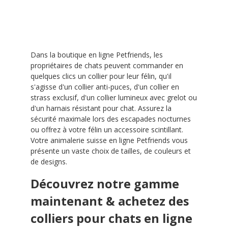
Dans la boutique en ligne Petfriends, les
propriétaires de chats peuvent commander en
quelques clics un collier pour leur félin, qu'il
s'agisse d'un collier anti-puces, d'un collier en
strass exclusif, d'un collier lumineux avec grelot ou
d'un harnais résistant pour chat. Assurez la
sécurité maximale lors des escapades nocturnes
ou offrez à votre félin un accessoire scintillant.
Votre animalerie suisse en ligne Petfriends vous
présente un vaste choix de tailles, de couleurs et
de designs.
Découvrez notre gamme
maintenant & achetez des
colliers pour chats en ligne