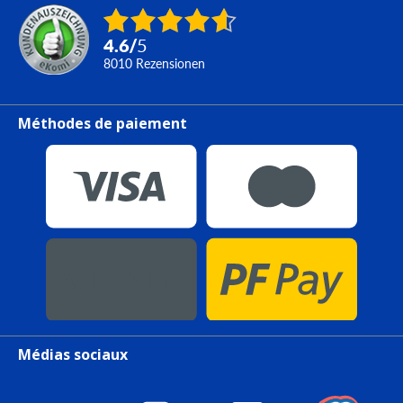
4.6
/
5
8010
Rezensionen
Méthodes de paiement
Médias sociaux