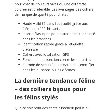
pour chat de couleurs vives ou une collerette
colorée est préférable. Les avantages des colliers
de marque de qualité pour chats :
Haute visibilité dans l'obscurité grâce aux
éléments réfléchissants
Inserts élastiques pour éviter de rester coincé
dans les branches
Identification rapide grâce à l'étiquette
d'adresse
Colliers avec localisation GPS
Fonction de protection contre les parasites
Fermoir de sécurité pour éviter de s'emmêler
dans les buissons ou les clôtures
La dernière tendance féline
– des colliers bijoux pour
les félins stylés
Que ce soit pour des chats d'intérieur poilus ou