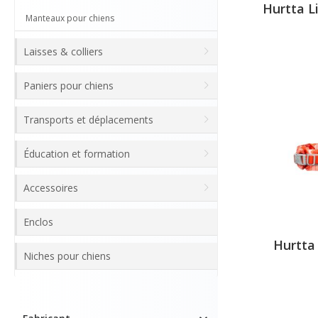
Hurtta L
Manteaux pour chiens
Laisses & colliers
Paniers pour chiens
Transports et déplacements
Éducation et formation
Accessoires
Enclos
Hurtta 
Niches pour chiens