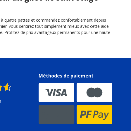
on à quatre pattes et commandez confortablement depuis
chien vous sentirez tout simplement mieux avec cette aide
rte. Profitez de prix avantageux permanents pour une haute
Méthodes de paiement
n