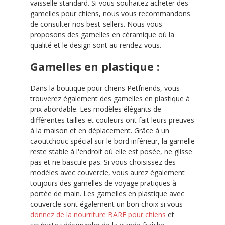
vaisselle standard. Si vous souhaitez acheter des
gamelles pour chiens, nous vous recommandons
de consulter nos best-sellers. Nous vous
proposons des gamelles en céramique où la
qualité et le design sont au rendez-vous.
Gamelles en plastique :
Dans la boutique pour chiens Petfriends, vous
trouverez également des gamelles en plastique à
prix abordable. Les modèles élégants de
différentes tailles et couleurs ont fait leurs preuves
à la maison et en déplacement. Grâce à un
caoutchouc spécial sur le bord inférieur, la gamelle
reste stable à l'endroit où elle est posée, ne glisse
pas et ne bascule pas. Si vous choisissez des
modèles avec couvercle, vous aurez également
toujours des gamelles de voyage pratiques à
portée de main. Les gamelles en plastique avec
couvercle sont également un bon choix si vous
donnez de la nourriture BARF pour chiens
et