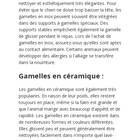
nettoyer et esthétiquement très élégantes. Pour
éviter que le chien ne doive trop baisser la tête, les
gamelles en inox peuvent souvent être intégrées
dans des supports à gamelles spéciaux. Des
supports stables empêchent également la gamelle
de glisser pendant le repas. Lors de l'achat de
gamelles en inox, assurez-vous qu'elles sont aptes
au contact alimentaire. Certains animaux peuvent
développer des allergies si l'alliage se transfère
dans la nourriture.
Gamelles en céramique :
Les gamelles en céramique sont également très
populaires. En raison de leur poids, elles restent
toujours en place, même si la faim est grande et
que l'animal mange avec beaucoup d'appétit et de
rapidité. Les gamelles en céramique existent dans
de nombreuses formes et couleurs différentes.
Elles glissent peu et peuvent généralement être
nettoyées facilement dans n'importe quel lave-