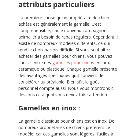
attributs particuliers
La première chose qu'un propriétaire de chien
achète est généralement la gamelle. C'est
compréhensible, car le nouveau compagnon
animalier a besoin de repas réguliers. Cependant, il
existe de nombreux modèles différents, ce qui
rend le choix parfois difficile. Si vous souhaitez
acheter des gamelles pour chiens, vous pouvez
choisir entre des
gamelles pour chiens
en inox,
céramique ou plastique. Chaque gamelle présente
des avantages spécifiques qu'il convient de
considérer au préalable. Bien sûr, le goût
personnel compte aussi. Nous vous montrons ci-
dessous ce à quoi vous devez faire attention.
Gamelles en inox :
La gamelle classique pour chiens est en inox. De
nombreux propriétaires de chiens préfèrent ce
modèle, car ces gamelles sont légères, faciles à