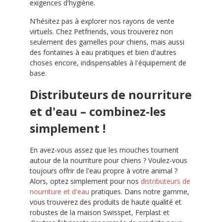
exigences d'hygiène.
N'hésitez pas à explorer nos rayons de vente
virtuels. Chez Petfriends, vous trouverez non
seulement des gamelles pour chiens, mais aussi
des fontaines à eau pratiques et bien d'autres
choses encore, indispensables à l'équipement de
base.
Distributeurs de nourriture
et d'eau – combinez-les
simplement !
En avez-vous assez que les mouches tournent
autour de la nourriture pour chiens ? Voulez-vous
toujours offrir de l'eau propre à votre animal ?
Alors, optez simplement pour nos
distributeurs de
nourriture et d'eau
pratiques. Dans notre gamme,
vous trouverez des produits de haute qualité et
robustes de la maison Swisspet, Ferplast et