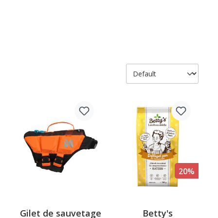
20%
Gilet de sauvetage
Betty's