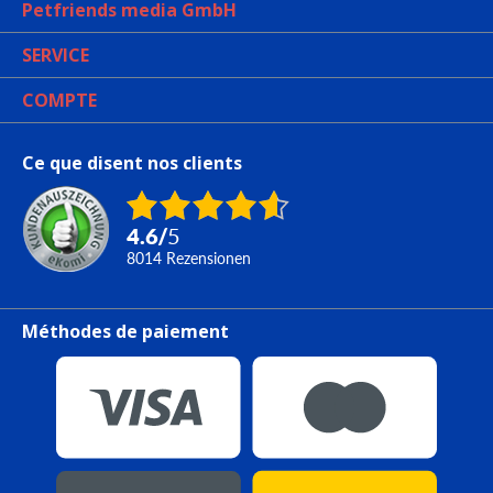
Petfriends media GmbH
SERVICE
COMPTE
Ce que disent nos clients
4.6
/
5
8014
Rezensionen
Méthodes de paiement