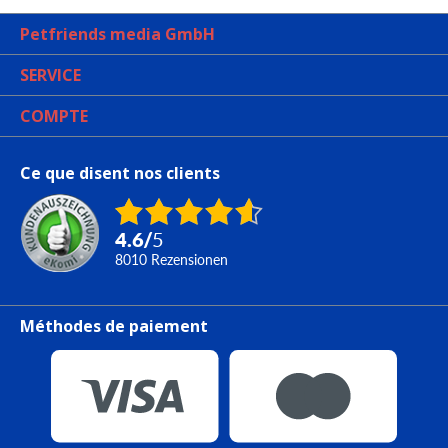
Petfriends media GmbH
SERVICE
COMPTE
Ce que disent nos clients
4.6
/
5
8010
Rezensionen
Méthodes de paiement