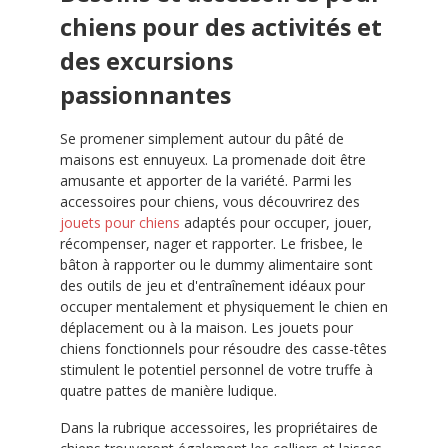
chiens pour des activités et
des excursions
passionnantes
Se promener simplement autour du pâté de
maisons est ennuyeux. La promenade doit être
amusante et apporter de la variété. Parmi les
accessoires pour chiens, vous découvrirez des
jouets pour chiens
adaptés pour occuper, jouer,
récompenser, nager et rapporter. Le frisbee, le
bâton à rapporter ou le dummy alimentaire sont
des outils de jeu et d'entraînement idéaux pour
occuper mentalement et physiquement le chien en
déplacement ou à la maison. Les jouets pour
chiens fonctionnels pour résoudre des casse-têtes
stimulent le potentiel personnel de votre truffe à
quatre pattes de manière ludique.
Dans la rubrique accessoires, les propriétaires de