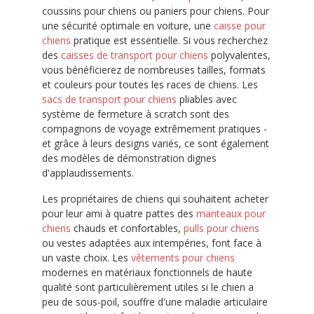
coussins pour chiens ou paniers pour chiens. Pour
une sécurité optimale en voiture, une
caisse pour
chiens
pratique est essentielle. Si vous recherchez
des
caisses de transport pour chiens
polyvalentes,
vous bénéficierez de nombreuses tailles, formats
et couleurs pour toutes les races de chiens. Les
sacs de transport pour chiens
pliables avec
système de fermeture à scratch sont des
compagnons de voyage extrêmement pratiques -
et grâce à leurs designs variés, ce sont également
des modèles de démonstration dignes
d'applaudissements.
Les propriétaires de chiens qui souhaitent acheter
pour leur ami à quatre pattes des
manteaux pour
chiens
chauds et confortables,
pulls pour chiens
ou vestes adaptées aux intempéries, font face à
un vaste choix. Les
vêtements pour chiens
modernes en matériaux fonctionnels de haute
qualité sont particulièrement utiles si le chien a
peu de sous-poil, souffre d'une maladie articulaire