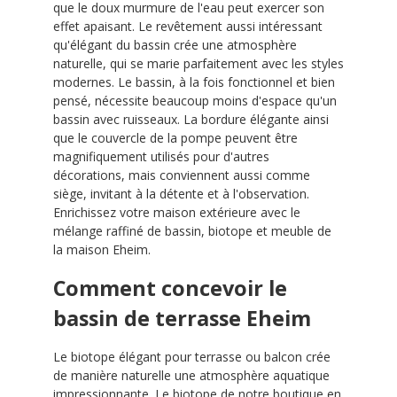
que le doux murmure de l'eau peut exercer son
effet apaisant. Le revêtement aussi intéressant
qu'élégant du bassin crée une atmosphère
naturelle, qui se marie parfaitement avec les styles
modernes. Le bassin, à la fois fonctionnel et bien
pensé, nécessite beaucoup moins d'espace qu'un
bassin avec ruisseaux. La bordure élégante ainsi
que le couvercle de la pompe peuvent être
magnifiquement utilisés pour d'autres
décorations, mais conviennent aussi comme
siège, invitant à la détente et à l'observation.
Enrichissez votre maison extérieure avec le
mélange raffiné de bassin, biotope et meuble de
la maison Eheim.
Comment concevoir le
bassin de terrasse Eheim
Le biotope élégant pour terrasse ou balcon crée
de manière naturelle une atmosphère aquatique
impressionnante. Le biotope de notre boutique en