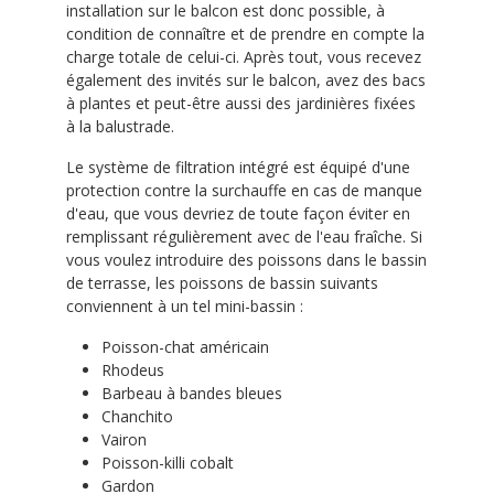
installation sur le balcon est donc possible, à
condition de connaître et de prendre en compte la
charge totale de celui-ci. Après tout, vous recevez
également des invités sur le balcon, avez des bacs
à plantes et peut-être aussi des jardinières fixées
à la balustrade.
Le système de filtration intégré est équipé d'une
protection contre la surchauffe en cas de manque
d'eau, que vous devriez de toute façon éviter en
remplissant régulièrement avec de l'eau fraîche. Si
vous voulez introduire des poissons dans le bassin
de terrasse, les poissons de bassin suivants
conviennent à un tel mini-bassin :
Poisson-chat américain
Rhodeus
Barbeau à bandes bleues
Chanchito
Vairon
Poisson-killi cobalt
Gardon