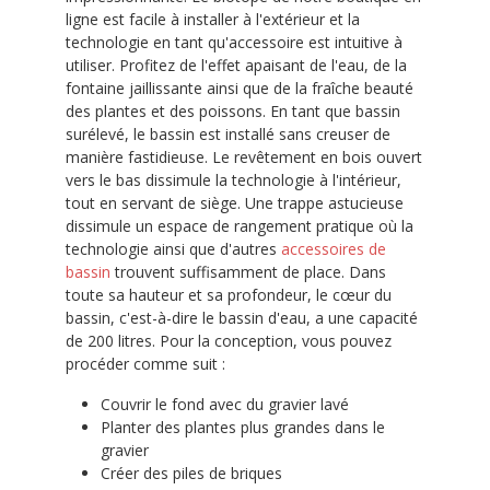
ligne est facile à installer à l'extérieur et la
technologie en tant qu'accessoire est intuitive à
utiliser. Profitez de l'effet apaisant de l'eau, de la
fontaine jaillissante ainsi que de la fraîche beauté
des plantes et des poissons. En tant que bassin
surélevé, le bassin est installé sans creuser de
manière fastidieuse. Le revêtement en bois ouvert
vers le bas dissimule la technologie à l'intérieur,
tout en servant de siège. Une trappe astucieuse
dissimule un espace de rangement pratique où la
technologie ainsi que d'autres
accessoires de
bassin
trouvent suffisamment de place. Dans
toute sa hauteur et sa profondeur, le cœur du
bassin, c'est-à-dire le bassin d'eau, a une capacité
de 200 litres. Pour la conception, vous pouvez
procéder comme suit :
Couvrir le fond avec du gravier lavé
Planter des plantes plus grandes dans le
gravier
Créer des piles de briques