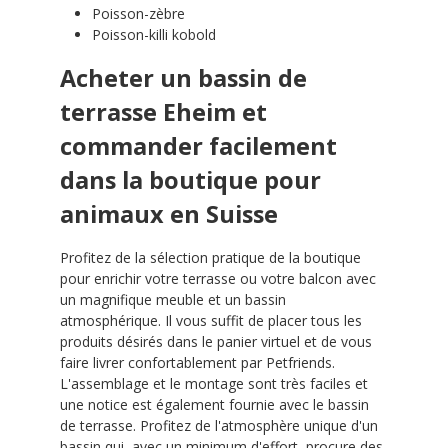
Poisson-zèbre
Poisson-killi kobold
Acheter un bassin de
terrasse Eheim et
commander facilement
dans la boutique pour
animaux en Suisse
Profitez de la sélection pratique de la boutique
pour enrichir votre terrasse ou votre balcon avec
un magnifique meuble et un bassin
atmosphérique. Il vous suffit de placer tous les
produits désirés dans le panier virtuel et de vous
faire livrer confortablement par Petfriends.
L'assemblage et le montage sont très faciles et
une notice est également fournie avec le bassin
de terrasse. Profitez de l'atmosphère unique d'un
bassin qui, avec un minimum d'effort, procure des