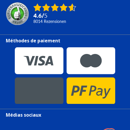
4.6
/
5
8014
Rezensionen
Méthodes de paiement
Médias sociaux