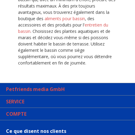
résultats maximaux. À des prix toujours
avantageux, vous trouverez également dans la
boutique des
aliments pour bassin
, des
accessoires et des produits pour l'
entretien du
bassin
. Choisissez des plantes aquatiques et de
marais et décidez vous-même si des poissons
doivent habiter le bassin de terrasse. Utilisez
également le bassin comme siège
supplémentaire, où vous pourrez vous détendre
confortablement en fin de journée.
Petfriends media GmbH
SERVICE
COMPTE
Ce que disent nos clients