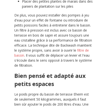
Placer des petites plantes de marais dans des
paniers de plantation sur les piles
De plus, vous pouvez installer des pompes à jeu
d'eau pour un effet de fontaine ou introduire de
petits poissons faciles à entretenir dans le bassin.
Un filtre à pression est inclus avec ce bassin de
terrasse en bois de sapin et assure toujours une
eau cristalline grâce à sa performance de filtration
efficace. La technique dite de Backwash maintient
le système propre, sans avoir à ouvrir le
filtre de
bassin
. Il vous suffit de déplacer un levier et l'eau
s'écoule dans le sens opposé à travers le système
de filtration.
Bien pensé et adapté aux
petits espaces
Le poids propre du bassin de terrasse Eheim est
de seulement 50 kilogrammes, auxquels il faut
bien sûr ajouter le poids de 200 litres d'eau. Une