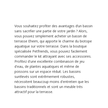
Vous souhaitez profiter des avantages d’un bassin
sans sacrifier une partie de votre jardin ? Alors,
vous pouvez simplement acheter un bassin de
terrasse Eheim, qui apporte le charme du biotope
aquatique sur votre terrasse. Dans la boutique
spécialisée Petfriends, vous pouvez facilement
commander le kit attrayant avec ses accessoires.
Profitez d'une excellente combinaison de jeu
d'eau, de plantes aquatiques et même de
poissons sur un espace réduit. Les bassins
surélevés sont extrêmement robustes,
nécessitent beaucoup moins d'entretien que les
bassins traditionnels et sont un meuble très
attractif pour la terrasse.