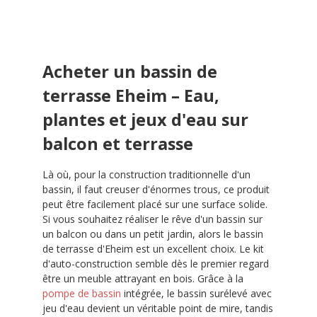
Acheter un bassin de
terrasse Eheim – Eau,
plantes et jeux d'eau sur
balcon et terrasse
Là où, pour la construction traditionnelle d'un
bassin, il faut creuser d'énormes trous, ce produit
peut être facilement placé sur une surface solide.
Si vous souhaitez réaliser le rêve d'un bassin sur
un balcon ou dans un petit jardin, alors le bassin
de terrasse d'Eheim est un excellent choix. Le kit
d'auto-construction semble dès le premier regard
être un meuble attrayant en bois. Grâce à la
pompe de bassin
intégrée, le bassin surélevé avec
jeu d'eau devient un véritable point de mire, tandis