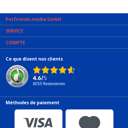
Petfriends media GmbH
SERVICE
COMPTE
Ce que disent nos clients
4.6
/
5
8010
Rezensionen
Méthodes de paiement