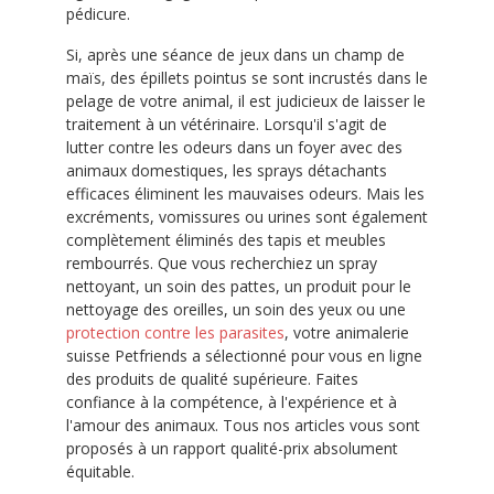
pédicure.
Si, après une séance de jeux dans un champ de
maïs, des épillets pointus se sont incrustés dans le
pelage de votre animal, il est judicieux de laisser le
traitement à un vétérinaire. Lorsqu'il s'agit de
lutter contre les odeurs dans un foyer avec des
animaux domestiques, les sprays détachants
efficaces éliminent les mauvaises odeurs. Mais les
excréments, vomissures ou urines sont également
complètement éliminés des tapis et meubles
rembourrés. Que vous recherchiez un spray
nettoyant, un soin des pattes, un produit pour le
nettoyage des oreilles, un soin des yeux ou une
protection contre les parasites
, votre animalerie
suisse Petfriends a sélectionné pour vous en ligne
des produits de qualité supérieure. Faites
confiance à la compétence, à l'expérience et à
l'amour des animaux. Tous nos articles vous sont
proposés à un rapport qualité-prix absolument
équitable.