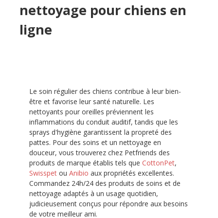
nettoyage pour chiens en
ligne
Le soin régulier des chiens contribue à leur bien-
être et favorise leur santé naturelle. Les
nettoyants pour oreilles préviennent les
inflammations du conduit auditif, tandis que les
sprays d'hygiène garantissent la propreté des
pattes. Pour des soins et un nettoyage en
douceur, vous trouverez chez Petfriends des
produits de marque établis tels que
CottonPet
,
Swisspet
ou
Anibio
aux propriétés excellentes.
Commandez 24h/24 des produits de soins et de
nettoyage adaptés à un usage quotidien,
judicieusement conçus pour répondre aux besoins
de votre meilleur ami.