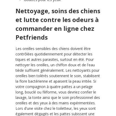
Nettoyage, soins des chiens
et lutte contre les odeurs à
commander en ligne chez
Petfriends
Les oreilles sensibles des chiens doivent être
contrôlées quotidiennement pour détecter les
tiques et autres parasites, surtout en été. Pour
nettoyer les oreilles, un chiffon doux et de l'eau
tiède suffisent généralement. Les nettoyants pour
oreilles bien tolérés soutiennent le soin, stabilisent
la flore bactérienne et apaisent la peau irritée. Si
votre compagnon à quatre pattes a un pelage
long, bouclé ou filiforme, vous devriez confier le
lavage, la tonte ainsi que le soin professionnel des
oreilles et des yeux à des mains expérimentées.
Lors d'une visite chez le toiletteur, les yeux sont
également dégagés et les pattes subissent une