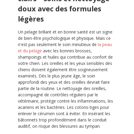
doux avec des formules
légères
Un pelage brillant et en bonne santé est un signe
de bien-être psychologique et physique. Mais ce
n'est pas seulement le soin minutieux de
la peau
et du pelage
avec les bonnes brosses,
shampoings et huiles qui contribue au confort de
votre chien. Les oreilles et les yeux sensibles des
chiens doivent également être soigneusement
examinés. Dès le plus jeune âge, le soin
approfondi des yeux et des oreilles devrait faire
partie de la routine. Le nettoyage des oreilles,
accompagné de contrôles réguliers par le
vétérinaire, protège contre les inflammations, les
acariens et les bactéries. Les cotons-tiges pour
enlever le cérumen sont à éviter. En insérant les
bâtonnets trop profondément dans le conduit
auditif, on risque des blessures au tympan.