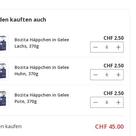
den kauften auch
CHF 2.50
Bozita Häppchen in Gelee
Lachs, 370g
CHF 2.50
Bozita Häppchen in Gelee
Huhn, 370g
CHF 2.50
Bozita Häppchen in Gelee
Pute, 370g
CHF 45.00
n kaufen: