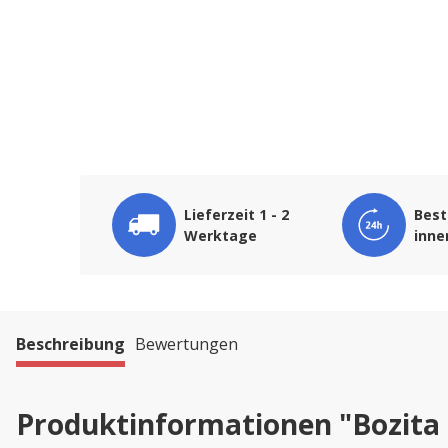
Lieferzeit 1 - 2
Best
Werktage
inne
Beschreibung
Bewertungen
Produktinformationen "Bozita 