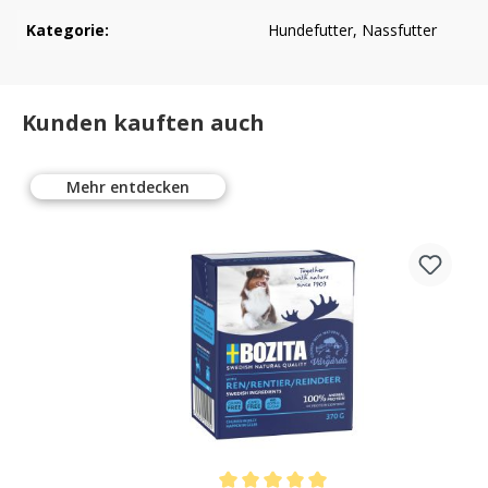
Kategorie:
Hundefutter
, Nassfutter
Kunden kauften auch
Mehr entdecken