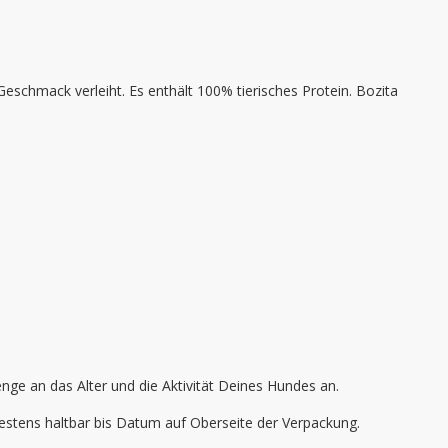
Geschmack verleiht. Es enthält 100% tierisches Protein. Bozita
nge an das Alter und die Aktivität Deines Hundes an.
estens haltbar bis Datum auf Oberseite der Verpackung.