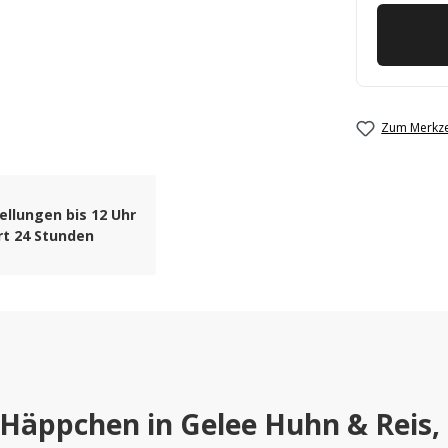
Zum Merkze
ellungen bis 12 Uhr
rt 24 Stunden
Häppchen in Gelee Huhn & Reis,