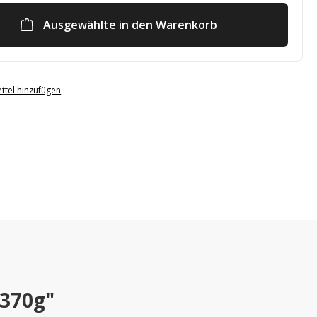
Ausgewählte in den Warenkorb
ttel hinzufügen
 370g"