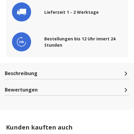
Lieferzeit 1 - 2 Werktage
Bestellungen bis 12 Uhr innert 24
Stunden
Beschreibung
Bewertungen
Kunden kauften auch