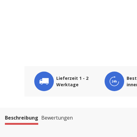
Lieferzeit 1 - 2
Best
Werktage
inne
Beschreibung
Bewertungen