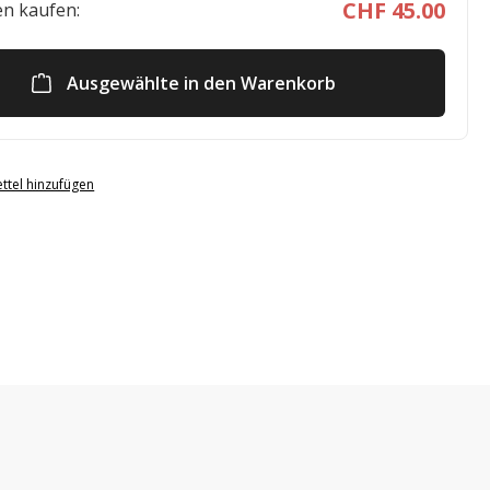
CHF 45.00
n kaufen:
Ausgewählte in den Warenkorb
ttel hinzufügen