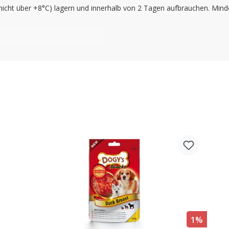
icht über +8°C) lagern und innerhalb von 2 Tagen aufbrauchen. Mind
1%