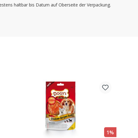
estens haltbar bis Datum auf Oberseite der Verpackung.
1%