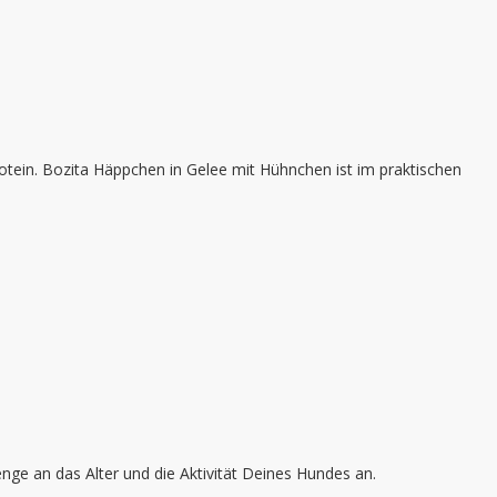
otein. Bozita Häppchen in Gelee mit Hühnchen ist im praktischen
nge an das Alter und die Aktivität Deines Hundes an.