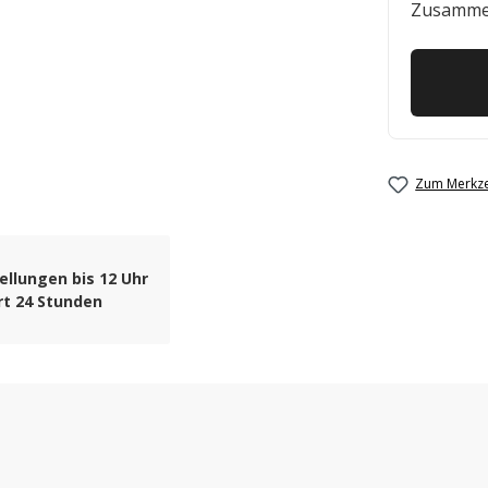
Zusamme
Zum Merkze
ellungen bis 12 Uhr
rt 24 Stunden