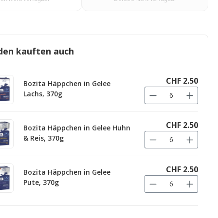
den kauften auch
CHF 2.50
Bozita Häppchen in Gelee
Lachs, 370g
CHF 2.50
Bozita Häppchen in Gelee Huhn
& Reis, 370g
CHF 2.50
Bozita Häppchen in Gelee
Pute, 370g