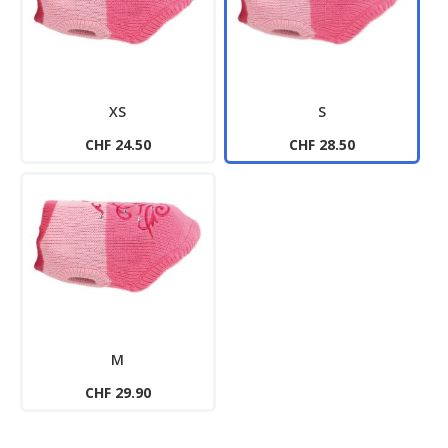
XS
S
CHF 24.50
CHF 28.50
M
CHF 29.90