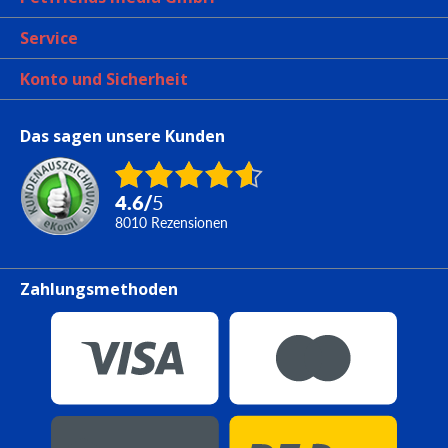
Service
Konto und Sicherheit
Das sagen unsere Kunden
4.6
/
5
8010
Rezensionen
Zahlungsmethoden