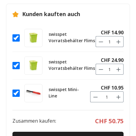
Kunden kauften auch
CHF 14.90
swisspet
Vorratsbehälter Flims
CHF 24.90
swisspet
Vorratsbehälter Flims
CHF 10.95
swisspet Mini-
Line
CHF 50.75
Zusammen kaufen: