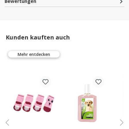
Bewertungen
Kunden kauften auch
Mehr entdecken