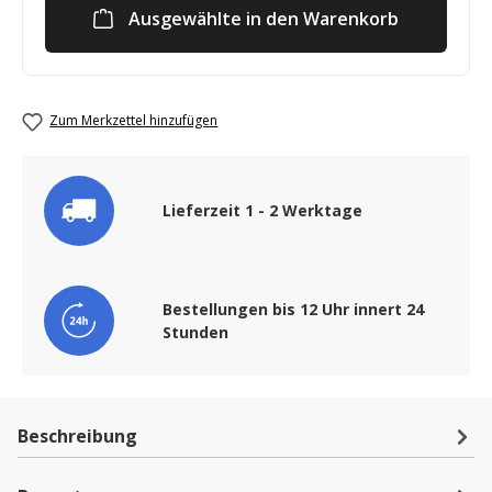
Ausgewählte in den Warenkorb
Zum Merkzettel hinzufügen
Lieferzeit 1 - 2 Werktage
Bestellungen bis 12 Uhr innert 24
Stunden
Beschreibung