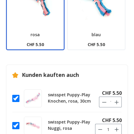
rosa
blau
CHF 5.50
CHF 5.50
Kunden kauften auch
CHF 5.50
swisspet Puppy-Play
Knochen, rosa, 30cm
CHF 5.50
swisspet Puppy-Play
Nuggi, rosa