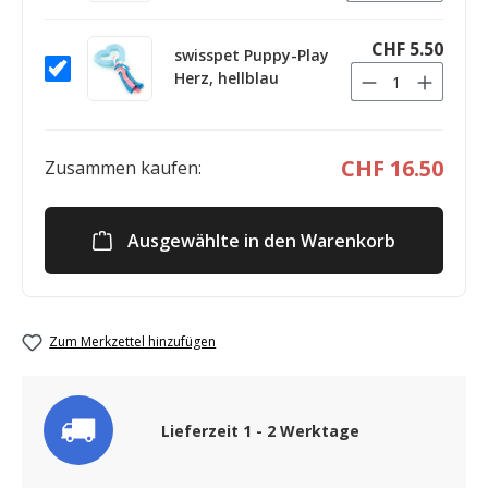
CHF 5.50
swisspet Puppy-Play
Herz, hellblau
CHF 16.50
Zusammen kaufen:
Ausgewählte in den Warenkorb
Zum Merkzettel hinzufügen
Lieferzeit 1 - 2 Werktage