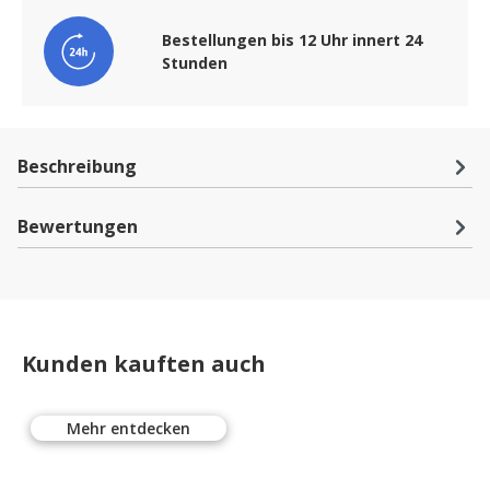
Bestellungen bis 12 Uhr innert 24
Stunden
Beschreibung
Bewertungen
Kunden kauften auch
Mehr entdecken