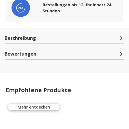
Bestellungen bis 12 Uhr innert 24
Stunden
Beschreibung
Bewertungen
Empfohlene Produkte
Mehr entdecken