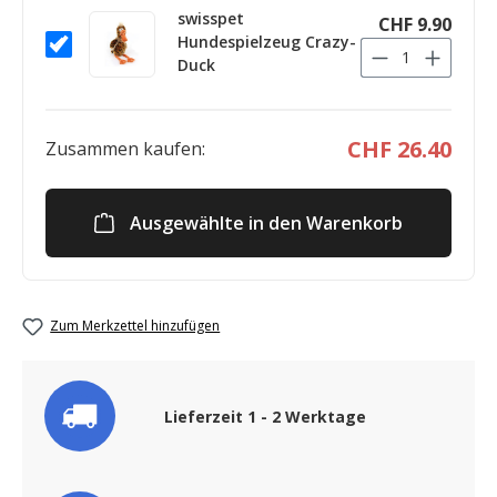
swisspet
CHF 9.90
Hundespielzeug Crazy-
Duck
CHF 26.40
Zusammen kaufen:
Ausgewählte in den Warenkorb
Zum Merkzettel hinzufügen
Lieferzeit 1 - 2 Werktage