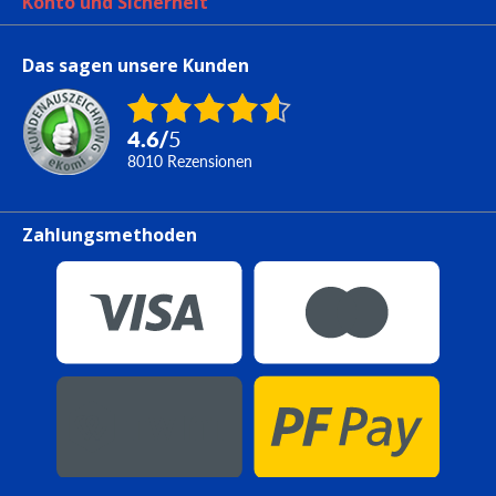
Konto und Sicherheit
Das sagen unsere Kunden
4.6
/
5
8010
Rezensionen
Zahlungsmethoden