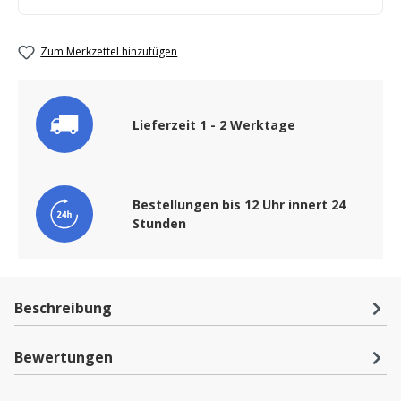
Zum Merkzettel hinzufügen
Lieferzeit 1 - 2 Werktage
Bestellungen bis 12 Uhr innert 24
Stunden
Beschreibung
Bewertungen