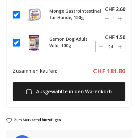
CHF 2.60
Monge Gastrointestinal
für Hunde, 150g
CHF 1.50
Gemon Dog Adult
Wild, 100g
CHF 181.80
Zusammen kaufen:
Ausgewählte in den Warenkorb
Zum Merkzettel hinzufügen