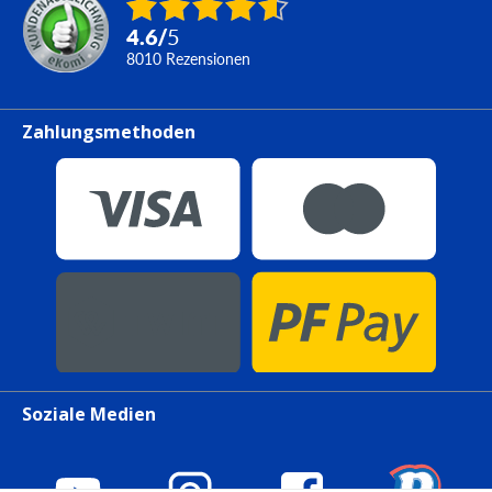
4.6
/
5
8010
Rezensionen
Zahlungsmethoden
Soziale Medien