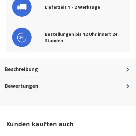
Lieferzeit 1 - 2 Werktage
Bestellungen bis 12 Uhr innert 24
Stunden
Beschreibung
Bewertungen
Kunden kauften auch