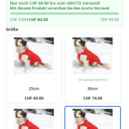
Nur noch CHF 69.90 bis zum GRATIS Versand!
Mit diesem Produkt erreichen Sie den Gratis Versand
CHF 0.00
+
CHF 84.00
CHF 69.90
Größe
Versandkostenfrei
25cm
30cm
CHF 69.00
CHF 74.00