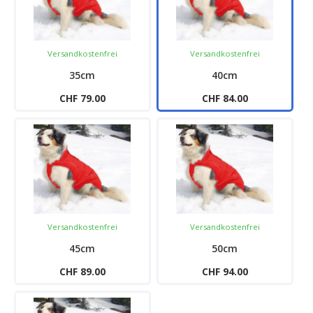
Versandkostenfrei
Versandkostenfrei
35cm
40cm
CHF 79.00
CHF 84.00
Versandkostenfrei
Versandkostenfrei
45cm
50cm
CHF 89.00
CHF 94.00