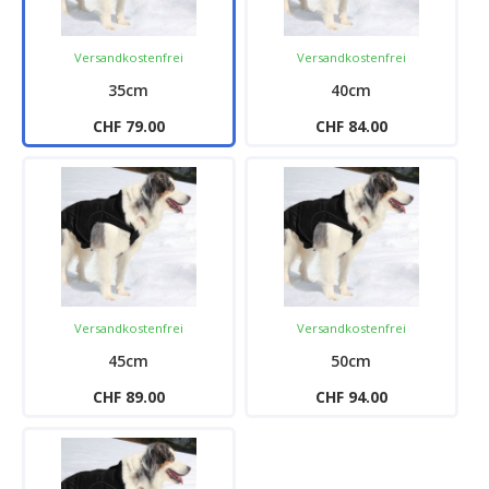
Versandkostenfrei
Versandkostenfrei
35cm
40cm
CHF 79.00
CHF 84.00
Versandkostenfrei
Versandkostenfrei
45cm
50cm
CHF 89.00
CHF 94.00