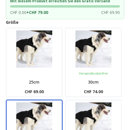
Mit diesem Produkt erreichen Sie den Gratis Versand
CHF 0.00
+
CHF 79.00
CHF 69.90
Größe
Versandkostenfrei
25cm
30cm
CHF 69.00
CHF 74.00