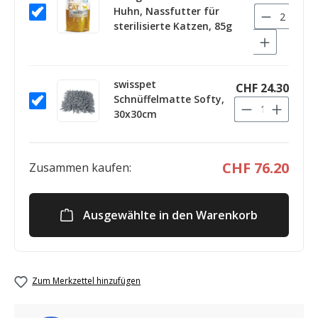
Huhn, Nassfutter für
sterilisierte Katzen, 85g
swisspet
CHF 24.30
Schnüffelmatte Softy,
30x30cm
CHF 76.20
Zusammen kaufen:
Ausgewählte in den Warenkorb
Zum Merkzettel hinzufügen