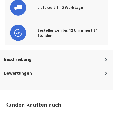
Lieferzeit 1 - 2 Werktage
Bestellungen bis 12 Uhr innert 24
Stunden
Beschreibung
Bewertungen
Kunden kauften auch