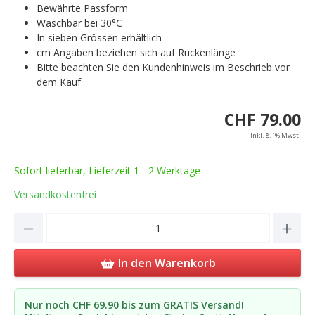
Bewährte Passform
Waschbar bei 30°C
In sieben Grössen erhältlich
cm Angaben beziehen sich auf Rückenlänge
Bitte beachten Sie den Kundenhinweis im Beschrieb vor
dem Kauf
CHF 79.00
Inkl. 8.1% Mwst.
Sofort lieferbar, Lieferzeit 1 - 2 Werktage
Versandkostenfrei
Product Quantity: Enter the desired amou
In den Warenkorb
Nur noch CHF 69.90 bis zum GRATIS Versand!