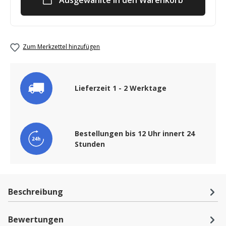
Ausgewählte in den Warenkorb
Zum Merkzettel hinzufügen
Lieferzeit 1 - 2 Werktage
Bestellungen bis 12 Uhr innert 24
Stunden
Beschreibung
Bewertungen