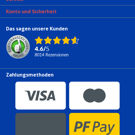
Konto und Sicherheit
Das sagen unsere Kunden
4.6
/
5
8014
Rezensionen
Zahlungsmethoden