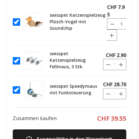
CHF 7.9
5
swisspet Katzenspielzeug
Plüsch-Vogel mit
Soundchip
swisspet
CHF 2.90
Katzenspielzeug
Fellmaus, 3 Stk.
CHF 28.70
swisspet Speedymaus
mit Funksteuerung
CHF 39.55
Zusammen kaufen: