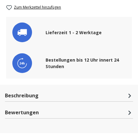
Zum Merkzettel hinzufügen
Lieferzeit 1 - 2 Werktage
Bestellungen bis 12 Uhr innert 24
Stunden
Beschreibung
Bewertungen