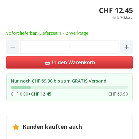
CHF 12.45
Inkl. 8.1% Mwst.
Sofort lieferbar, Lieferzeit 1 - 2 Werktage
Product Quantity: Enter the desired amou
In den Warenkorb
Nur noch CHF 69.90 bis zum GRATIS Versand!
CHF 0.00
+
CHF 12.45
CHF 69.90
Kunden kauften auch