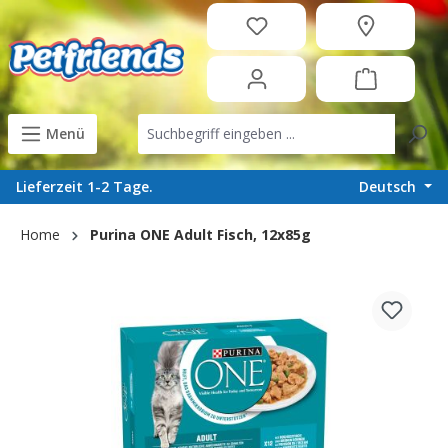
in content
Menü
Deutsch
Lieferzeit 1-2 Tage.
Home
Purina ONE Adult Fisch, 12x85g