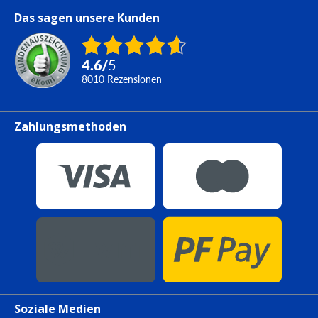
Das sagen unsere Kunden
4.6
/
5
8010
Rezensionen
Zahlungsmethoden
Soziale Medien