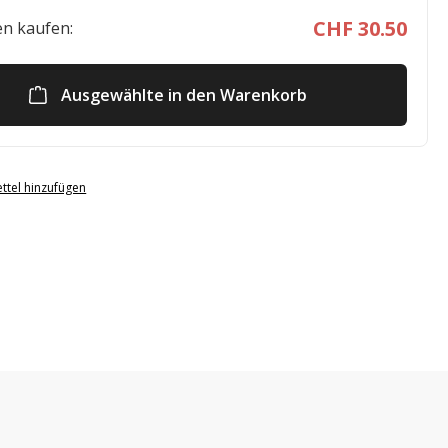
CHF 30.50
n kaufen:
Ausgewählte in den Warenkorb
ttel hinzufügen