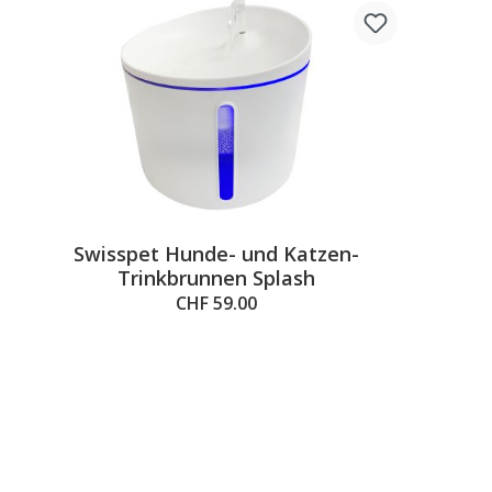
Swisspet Hunde- und Katzen-
Trinkbrunnen Splash
CHF 59.00