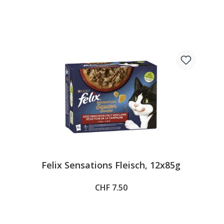
Felix Sensations Fleisch, 12x85g
CHF 7.50