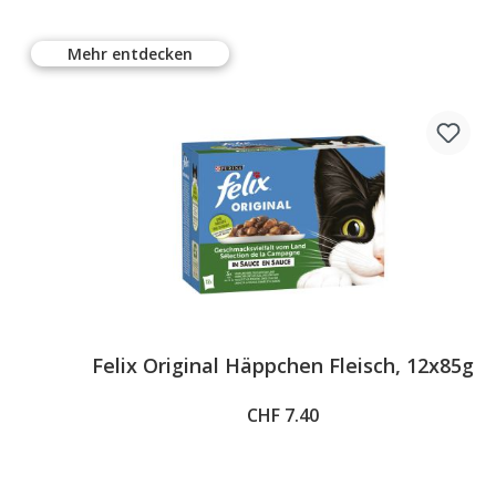
Mehr entdecken
%
Felix Original Häppchen Fleisch, 12x85g
CHF 7.40