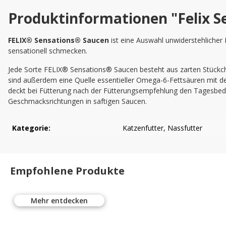
Produktinformationen "Felix Se
FELIX® Sensations® Saucen
ist eine Auswahl unwiderstehlicher 
sensationell schmecken.
Jede Sorte FELIX® Sensations® Saucen besteht aus zarten Stückche
sind außerdem eine Quelle essentieller Omega-6-Fettsäuren mit der 
deckt bei Fütterung nach der Fütterungsempfehlung den Tagesbedar
Geschmacksrichtungen in saftigen Saucen.
Kategorie:
Katzenfutter
, Nassfutter
Empfohlene Produkte
Mehr entdecken