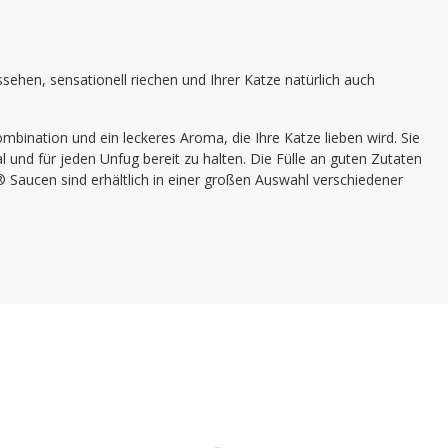
sehen, sensationell riechen und Ihrer Katze natürlich auch
ination und ein leckeres Aroma, die Ihre Katze lieben wird. Sie
 und für jeden Unfug bereit zu halten. Die Fülle an guten Zutaten
 Saucen sind erhältlich in einer großen Auswahl verschiedener