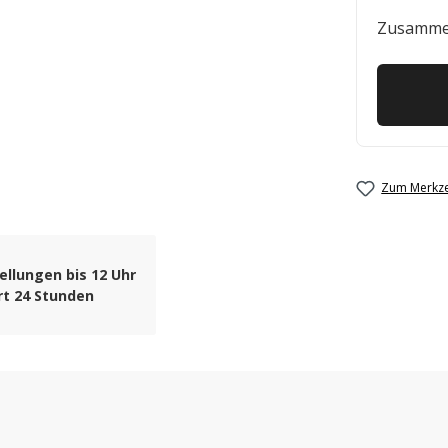
Zusamme
Zum Merkze
ellungen bis 12 Uhr
rt 24 Stunden