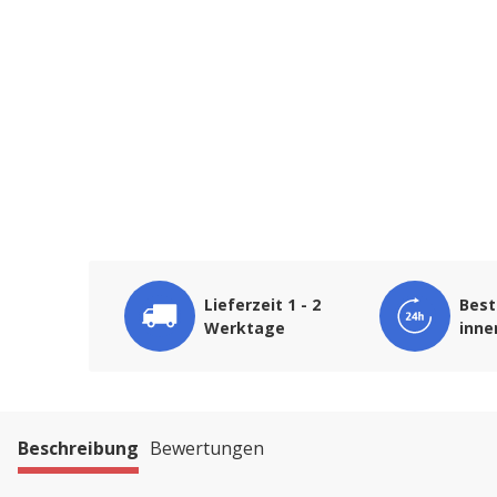
Lieferzeit 1 - 2
Best
Werktage
inne
Beschreibung
Bewertungen