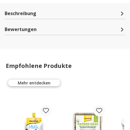
Beschreibung
Bewertungen
Empfohlene Produkte
Mehr entdecken