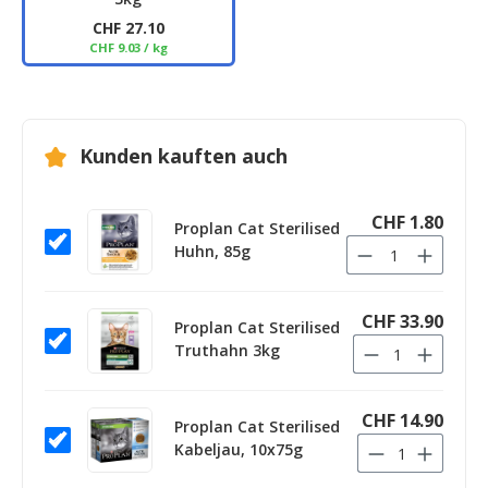
CHF 27.10
CHF 9.03 / kg
Kunden kauften auch
CHF 1.80
Proplan Cat Sterilised
Huhn, 85g
CHF 33.90
Proplan Cat Sterilised
Truthahn 3kg
CHF 14.90
Proplan Cat Sterilised
Kabeljau, 10x75g