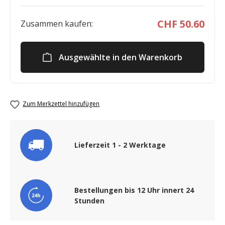
CHF 50.60
Zusammen kaufen:
Ausgewählte in den Warenkorb
Zum Merkzettel hinzufügen
Lieferzeit 1 - 2 Werktage
Bestellungen bis 12 Uhr innert 24
Stunden