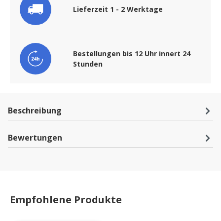
Lieferzeit 1 - 2 Werktage
Bestellungen bis 12 Uhr innert 24
Stunden
Beschreibung
Bewertungen
Empfohlene Produkte