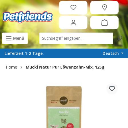
in content
Menü
Deutsch
Lieferzeit 1-2 Tage.
Home
Mucki Natur Pur Löwenzahn-Mix, 125g