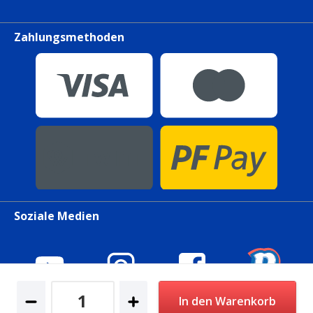
Zahlungsmethoden
Soziale Medien
In den Warenkorb