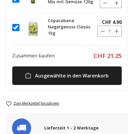
Mix mit Gemüse 120g
Copacabana
CHF 4.90
Nagergenuss Classic
1kg
CHF 21.25
Zusammen kaufen:
Ausgewählte in den Warenkorb
Zum Merkzettel hinzufügen
Lieferzeit 1 - 2 Werktage