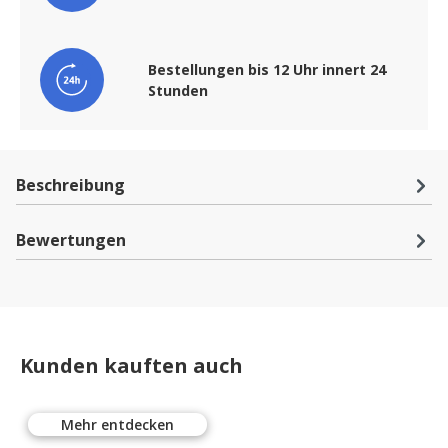
Bestellungen bis 12 Uhr innert 24
Stunden
Beschreibung
Bewertungen
Kunden kauften auch
Mehr entdecken