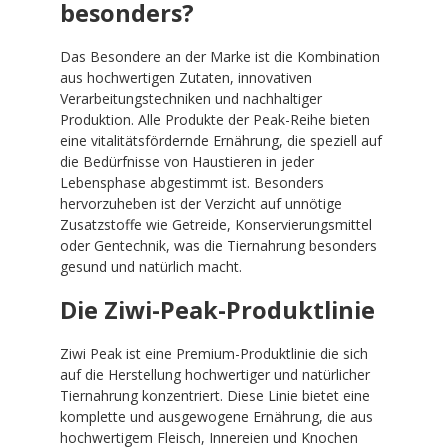
besonders?
Das Besondere an der Marke ist die Kombination
aus hochwertigen Zutaten, innovativen
Verarbeitungstechniken und nachhaltiger
Produktion. Alle Produkte der Peak-Reihe bieten
eine vitalitätsfördernde Ernährung, die speziell auf
die Bedürfnisse von Haustieren in jeder
Lebensphase abgestimmt ist. Besonders
hervorzuheben ist der Verzicht auf unnötige
Zusatzstoffe wie Getreide, Konservierungsmittel
oder Gentechnik, was die Tiernahrung besonders
gesund und natürlich macht.
Die Ziwi-Peak-Produktlinie
Ziwi Peak ist eine Premium-Produktlinie die sich
auf die Herstellung hochwertiger und natürlicher
Tiernahrung konzentriert. Diese Linie bietet eine
komplette und ausgewogene Ernährung, die aus
hochwertigem Fleisch, Innereien und Knochen