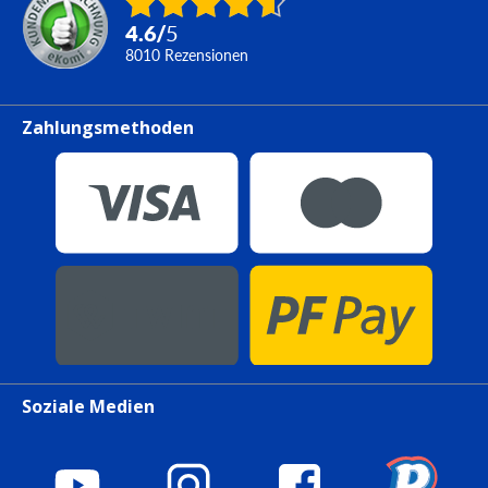
4.6
/
5
8010
Rezensionen
Zahlungsmethoden
Soziale Medien