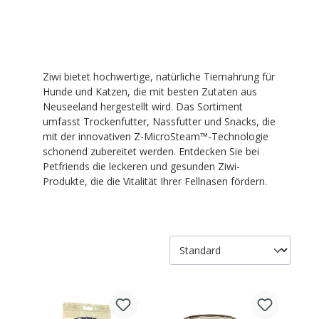
Ziwi bietet hochwertige, natürliche Tiernahrung für
Hunde und Katzen, die mit besten Zutaten aus
Neuseeland hergestellt wird. Das Sortiment
umfasst Trockenfutter, Nassfutter und Snacks, die
mit der innovativen Z-MicroSteam™-Technologie
schonend zubereitet werden. Entdecken Sie bei
Petfriends die leckeren und gesunden Ziwi-
Produkte, die die Vitalität Ihrer Fellnasen fördern.