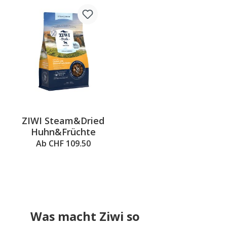
ZIWI Steam&Dried
Huhn&Früchte
Ab CHF 109.50
Was macht Ziwi so