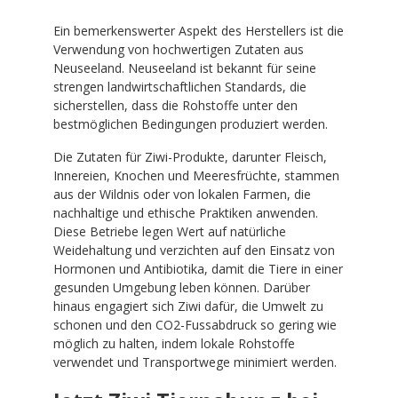
Ein bemerkenswerter Aspekt des Herstellers ist die
Verwendung von hochwertigen Zutaten aus
Neuseeland. Neuseeland ist bekannt für seine
strengen landwirtschaftlichen Standards, die
sicherstellen, dass die Rohstoffe unter den
bestmöglichen Bedingungen produziert werden.
Die Zutaten für Ziwi-Produkte, darunter Fleisch,
Innereien, Knochen und Meeresfrüchte, stammen
aus der Wildnis oder von lokalen Farmen, die
nachhaltige und ethische Praktiken anwenden.
Diese Betriebe legen Wert auf natürliche
Weidehaltung und verzichten auf den Einsatz von
Hormonen und Antibiotika, damit die Tiere in einer
gesunden Umgebung leben können. Darüber
hinaus engagiert sich Ziwi dafür, die Umwelt zu
schonen und den CO2-Fussabdruck so gering wie
möglich zu halten, indem lokale Rohstoffe
verwendet und Transportwege minimiert werden.