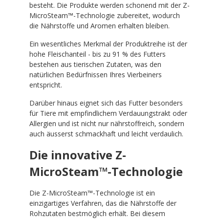
besteht. Die Produkte werden schonend mit der Z-
MicroSteam™-Technologie zubereitet, wodurch
die Nährstoffe und Aromen erhalten bleiben.
Ein wesentliches Merkmal der Produktreihe ist der
hohe Fleischanteil - bis zu 91 % des Futters
bestehen aus tierischen Zutaten, was den
natürlichen Bedürfnissen Ihres Vierbeiners
entspricht.
Darüber hinaus eignet sich das Futter besonders
für Tiere mit empfindlichem Verdauungstrakt oder
Allergien und ist nicht nur nährstoffreich, sondern
auch äusserst schmackhaft und leicht verdaulich.
Die innovative Z-
MicroSteam™-Technologie
Die Z-MicroSteam™-Technologie ist ein
einzigartiges Verfahren, das die Nährstoffe der
Rohzutaten bestmöglich erhält. Bei diesem