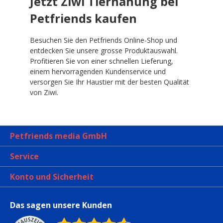
Jetzt Ziwi Tiernahung bei
Petfriends kaufen
Besuchen Sie den Petfriends Online-Shop und
entdecken Sie unsere grosse Produktauswahl.
Profitieren Sie von einer schnellen Lieferung,
einem hervorragenden Kundenservice und
versorgen Sie Ihr Haustier mit der besten Qualität
von Ziwi.
Petfriends media GmbH
Service
Konto und Sicherheit
Das sagen unsere Kunden