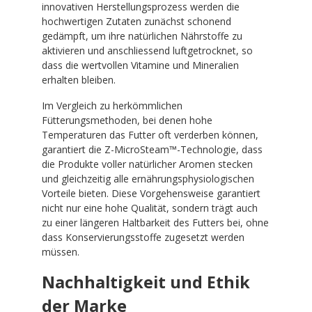
innovativen Herstellungsprozess werden die
hochwertigen Zutaten zunächst schonend
gedämpft, um ihre natürlichen Nährstoffe zu
aktivieren und anschliessend luftgetrocknet, so
dass die wertvollen Vitamine und Mineralien
erhalten bleiben.
Im Vergleich zu herkömmlichen
Fütterungsmethoden, bei denen hohe
Temperaturen das Futter oft verderben können,
garantiert die Z-MicroSteam™-Technologie, dass
die Produkte voller natürlicher Aromen stecken
und gleichzeitig alle ernährungsphysiologischen
Vorteile bieten. Diese Vorgehensweise garantiert
nicht nur eine hohe Qualität, sondern trägt auch
zu einer längeren Haltbarkeit des Futters bei, ohne
dass Konservierungsstoffe zugesetzt werden
müssen.
Nachhaltigkeit und Ethik
der Marke