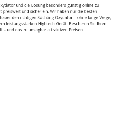
xydator und die Lösung besonders günstig online zu
t preiswert und sicher ein. Wir haben nur die besten
ebhaber den richtigen Söchting Oxydator – ohne lange Wege,
em leistungsstarken Hightech-Gerät. Bescheren Sie Ihren
– und das zu unsagbar attraktiven Preisen.