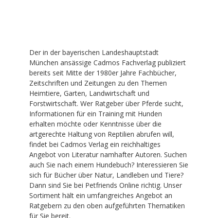
Der in der bayerischen Landeshauptstadt
München ansässige Cadmos Fachverlag publiziert
bereits seit Mitte der 1980er Jahre Fachbücher,
Zeitschriften und Zeitungen zu den Themen
Heimtiere, Garten, Landwirtschaft und
Forstwirtschaft. Wer Ratgeber über Pferde sucht,
Informationen für ein Training mit Hunden
erhalten möchte oder Kenntnisse über die
artgerechte Haltung von Reptilien abrufen will,
findet bei Cadmos Verlag ein reichhaltiges
Angebot von Literatur namhafter Autoren. Suchen
auch Sie nach einem Hundebuch? Interessieren Sie
sich für Bücher über Natur, Landleben und Tiere?
Dann sind Sie bei Petfriends Online richtig. Unser
Sortiment hält ein umfangreiches Angebot an
Ratgebern zu den oben aufgeführten Thematiken
für Sie bereit.