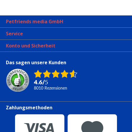
Petfriends media GmbH
Service
Konto und Sicherheit
Das sagen unsere Kunden
4.6
/
5
8010
Rezensionen
Zahlungsmethoden