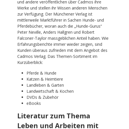
und andere veröffentlichen über Cadmos ihre
Werke und stellen ihr Wissen anderen Menschen
zur Verfügung. Der Münchener Verlag ist
mittlerweile Marktführer in Sachen Hunde- und
Pferdebücher, woran auch die „Hunde-Gurus“
Peter Neville, Anders Hallgren und Robert
Falconer-Taylor massgeblichen Anteil haben. Wie
Erfahrungsberichte immer wieder zeigen, sind
Kunden überaus zufrieden mit dem Angebot des
Cadmos Verlag. Das Themen-Sortiment im
Kurzüberblick:
Pferde & Hunde
Katzen & Heimtiere
Landleben & Garten
Landwirtschaft & Kochen
DVDs & Zubehör
eBooks
Literatur zum Thema
Leben und Arbeiten mit