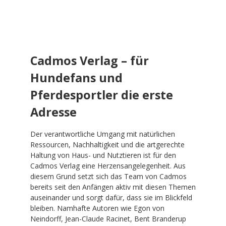
Cadmos Verlag – für
Hundefans und
Pferdesportler die erste
Adresse
Der verantwortliche Umgang mit natürlichen
Ressourcen, Nachhaltigkeit und die artgerechte
Haltung von Haus- und Nutztieren ist für den
Cadmos Verlag eine Herzensangelegenheit. Aus
diesem Grund setzt sich das Team von Cadmos
bereits seit den Anfängen aktiv mit diesen Themen
auseinander und sorgt dafür, dass sie im Blickfeld
bleiben. Namhafte Autoren wie Egon von
Neindorff, Jean-Claude Racinet, Bent Branderup