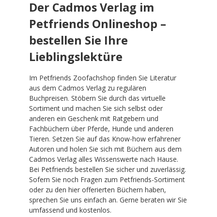
Der Cadmos Verlag im
Petfriends Onlineshop –
bestellen Sie Ihre
Lieblingslektüre
Im Petfriends Zoofachshop finden Sie Literatur
aus dem Cadmos Verlag zu regulären
Buchpreisen. Stöbern Sie durch das virtuelle
Sortiment und machen Sie sich selbst oder
anderen ein Geschenk mit Ratgebern und
Fachbüchern über Pferde, Hunde und anderen
Tieren. Setzen Sie auf das Know-how erfahrener
Autoren und holen Sie sich mit Büchern aus dem
Cadmos Verlag alles Wissenswerte nach Hause.
Bei Petfriends bestellen Sie sicher und zuverlässig.
Sofern Sie noch Fragen zum Petfriends-Sortiment
oder zu den hier offerierten Büchern haben,
sprechen Sie uns einfach an. Gerne beraten wir Sie
umfassend und kostenlos.