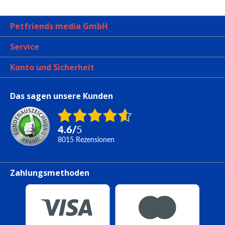
Petfriends media GmbH
Service
Konto und Sicherheit
Das sagen unsere Kunden
4.6
/
5
8015
Rezensionen
Zahlungsmethoden