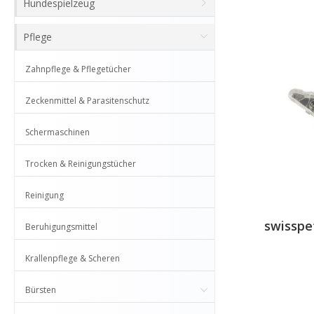
Hundespielzeug
Pflege
Zahnpflege & Pflegetücher
Zeckenmittel & Parasitenschutz
Schermaschinen
Trocken & Reinigungstücher
Reinigung
swisspet
Beruhigungsmittel
Krallenpflege & Scheren
Bürsten