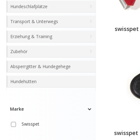
Hundeschlafplätze
Transport & Unterwegs
swisspet
Erziehung & Training
Zubehör
Absperrgitter & Hundegehege
Hundehütten
Marke
Swisspet
swisspet