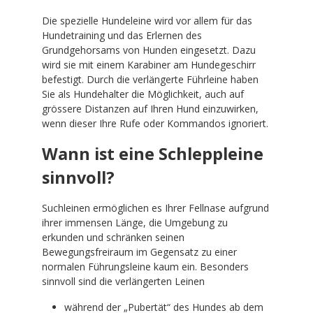
Die spezielle Hundeleine wird vor allem für das
Hundetraining und das Erlernen des
Grundgehorsams von Hunden eingesetzt. Dazu
wird sie mit einem Karabiner am Hundegeschirr
befestigt. Durch die verlängerte Führleine haben
Sie als Hundehalter die Möglichkeit, auch auf
grössere Distanzen auf Ihren Hund einzuwirken,
wenn dieser Ihre Rufe oder Kommandos ignoriert.
Wann ist eine Schleppleine
sinnvoll?
Suchleinen ermöglichen es Ihrer Fellnase aufgrund
ihrer immensen Länge, die Umgebung zu
erkunden und schränken seinen
Bewegungsfreiraum im Gegensatz zu einer
normalen Führungsleine kaum ein. Besonders
sinnvoll sind die verlängerten Leinen
während der „Pubertät“ des Hundes ab dem