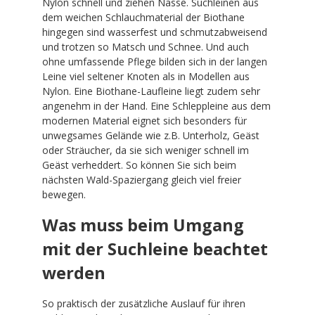
Nylon schnell und ziehen Nässe. Suchleinen aus
dem weichen Schlauchmaterial der Biothane
hingegen sind wasserfest und schmutzabweisend
und trotzen so Matsch und Schnee. Und auch
ohne umfassende Pflege bilden sich in der langen
Leine viel seltener Knoten als in Modellen aus
Nylon. Eine Biothane-Laufleine liegt zudem sehr
angenehm in der Hand. Eine Schleppleine aus dem
modernen Material eignet sich besonders für
unwegsames Gelände wie z.B. Unterholz, Geäst
oder Sträucher, da sie sich weniger schnell im
Geäst verheddert. So können Sie sich beim
nächsten Wald-Spaziergang gleich viel freier
bewegen.
Was muss beim Umgang
mit der Suchleine beachtet
werden
So praktisch der zusätzliche Auslauf für ihren