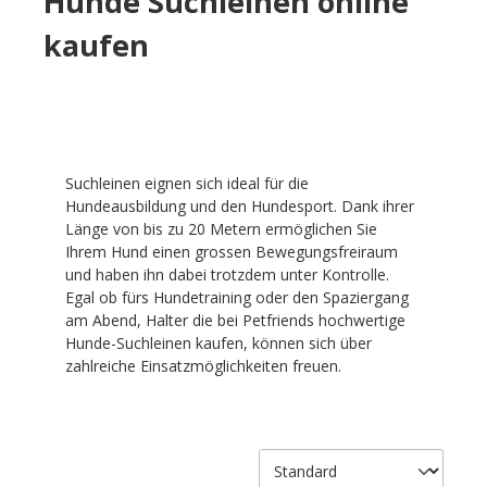
Hunde Suchleinen online
kaufen
Suchleinen eignen sich ideal für die
Hundeausbildung und den Hundesport. Dank ihrer
Länge von bis zu 20 Metern ermöglichen Sie
Ihrem Hund einen grossen Bewegungsfreiraum
und haben ihn dabei trotzdem unter Kontrolle.
Egal ob fürs Hundetraining oder den Spaziergang
am Abend, Halter die bei Petfriends hochwertige
Hunde-Suchleinen kaufen, können sich über
zahlreiche Einsatzmöglichkeiten freuen.