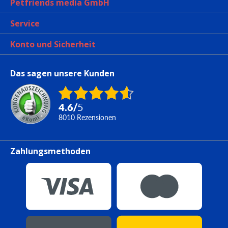
Petfriends media GmbH
Service
Konto und Sicherheit
Das sagen unsere Kunden
4.6
/
5
8010
Rezensionen
Zahlungsmethoden