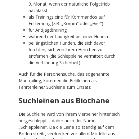
9. Monat, wenn der natürliche Folgetrieb
nachlässt
als Trainingsleine für Kommandos auf
Entfernung (z.B. „Komm“ oder „Hier“)
für Antijagdtraining
während der Läufigkeit bei einer Hündin
bei ängstlichen Hunden, die sich davor
fürchten, sich von ihrem Herrchen zu
entfernen (die Schleppleine vermittelt durch
die Verbindung Sicherheit)
Auch für die Personensuche, das sogenannte
Mantrailing, kommen die Feldleinen als
Fährtenleine/ Suchleine zum Einsatz.
Suchleinen aus Biothane
Die Suchleine wird von Ihrem Vierbeiner hinter sich
hergeschleppt – daher auch der Name
„Schleppleine“. Da die Leine so ständig auf dem
Boden streift, verdrecken vor allem Modelle aus