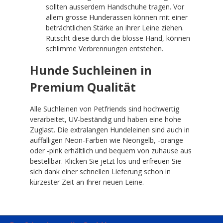
sollten ausserdem Handschuhe tragen. Vor
allem grosse Hunderassen können mit einer
beträchtlichen Stärke an ihrer Leine ziehen.
Rutscht diese durch die blosse Hand, können
schlimme Verbrennungen entstehen.
Hunde Suchleinen in
Premium Qualität
Alle Suchleinen von Petfriends sind hochwertig
verarbeitet, UV-beständig und haben eine hohe
Zuglast. Die extralangen Hundeleinen sind auch in
auffälligen Neon-Farben wie Neongelb, -orange
oder -pink erhältlich und bequem von zuhause aus
bestellbar. Klicken Sie jetzt los und erfreuen Sie
sich dank einer schnellen Lieferung schon in
kürzester Zeit an Ihrer neuen Leine.