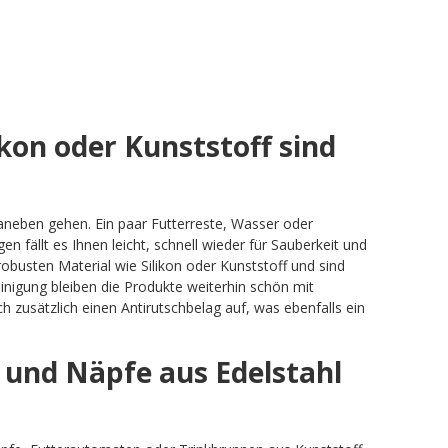
kon oder Kunststoff sind
aneben gehen. Ein paar Futterreste, Wasser oder
fällt es Ihnen leicht, schnell wieder für Sauberkeit und
obusten Material wie Silikon oder Kunststoff und sind
inigung bleiben die Produkte weiterhin schön mit
 zusätzlich einen Antirutschbelag auf, was ebenfalls ein
und Näpfe aus Edelstahl