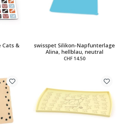
 Cats &
swisspet Silikon-Napfunterlage
Alina, hellblau, neutral
CHF 14.50