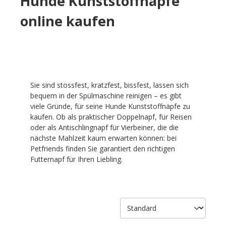
Hunde Kunststoffnäpfe
online kaufen
Sie sind stossfest, kratzfest, bissfest, lassen sich
bequem in der Spülmaschine reinigen – es gibt
viele Gründe, für seine Hunde Kunststoffnäpfe zu
kaufen. Ob als praktischer Doppelnapf, für Reisen
oder als Antischlingnapf für Vierbeiner, die die
nächste Mahlzeit kaum erwarten können: bei
Petfriends finden Sie garantiert den richtigen
Futternapf für Ihren Liebling.