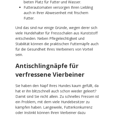
bieten Platz für Futter und Wasser.
Futterautomaten versorgen Ihren Liebling
auch in Ihrer Abwesenheit mit frischem
Futter.
Und das sind nur einige Gründe, wegen derer sich
viele Hundehalter für Fressschalen aus Kunststoff
entscheiden. Neben Pflegeleichtigkeit und
Stabilität können die praktischen Futternäpfe auch
für die Gesundheit Ihres Vierbeiners von Vorteil
sein.
Antischlingnäpfe für
verfressene Vierbeiner
Sie haben den Napf Ihres Hundes kaum gefüllt, da
hat er ihn blitzschnell auch schon wieder geleert?
Damit sind Sie nicht allein. Zu schnelles Fressen ist
ein Problem, mit dem viele Hundebesitzer zu
kämpfen haben. Langeweile, Futterkonkurrenz
oder Instinkt können Ihren Vierbeiner dazu