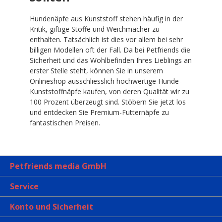
Hundenäpfe aus Kunststoff stehen häufig in der
Kritik, giftige Stoffe und Weichmacher zu
enthalten. Tatsächlich ist dies vor allem bei sehr
billigen Modellen oft der Fall. Da bei Petfriends die
Sicherheit und das Wohlbefinden Ihres Lieblings an
erster Stelle steht, können Sie in unserem
Onlineshop ausschliesslich hochwertige Hunde-
Kunststoffnäpfe kaufen, von deren Qualität wir zu
100 Prozent überzeugt sind. Stöbern Sie jetzt los
und entdecken Sie Premium-Futternäpfe zu
fantastischen Preisen.
Petfriends media GmbH
Service
Konto und Sicherheit