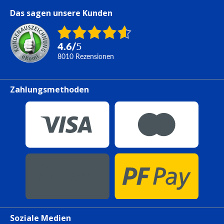
Das sagen unsere Kunden
4.6
/
5
8010
Rezensionen
Zahlungsmethoden
Soziale Medien