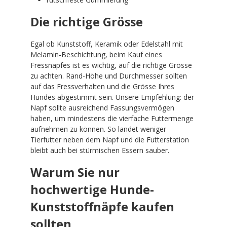
Die richtige Grösse
Egal ob Kunststoff, Keramik oder Edelstahl mit
Melamin-Beschichtung, beim Kauf eines
Fressnapfes ist es wichtig, auf die richtige Grösse
zu achten. Rand-Höhe und Durchmesser sollten
auf das Fressverhalten und die Grösse Ihres
Hundes abgestimmt sein. Unsere Empfehlung: der
Napf sollte ausreichend Fassungsvermögen
haben, um mindestens die vierfache Futtermenge
aufnehmen zu können. So landet weniger
Tierfutter neben dem Napf und die Futterstation
bleibt auch bei stürmischen Essern sauber.
Warum Sie nur
hochwertige Hunde-
Kunststoffnäpfe kaufen
sollten