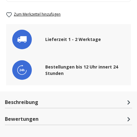
Zum Merkzettel hinzufügen
Lieferzeit 1 - 2 Werktage
Bestellungen bis 12 Uhr innert 24
Stunden
Beschreibung
Bewertungen