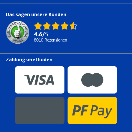
Das sagen unsere Kunden
4.6
/
5
8010
Rezensionen
Zahlungsmethoden