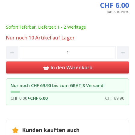
CHF 6.00
Inkl. 8.1% Mwst.
Sofort lieferbar, Lieferzeit 1 - 2 Werktage
Nur noch
10
Artikel auf Lager
Product Quantity: Enter the desired amou
In den Warenkorb
Nur noch CHF 69.90 bis zum GRATIS Versand!
CHF 0.00
+
CHF 6.00
CHF 69.90
Kunden kauften auch