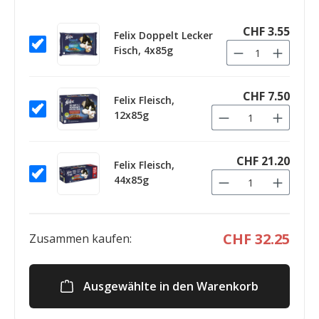
CHF 3.55
Felix Doppelt Lecker
Fisch, 4x85g
CHF 7.50
Felix Fleisch,
12x85g
CHF 21.20
Felix Fleisch,
44x85g
CHF 32.25
Zusammen kaufen:
Ausgewählte in den Warenkorb