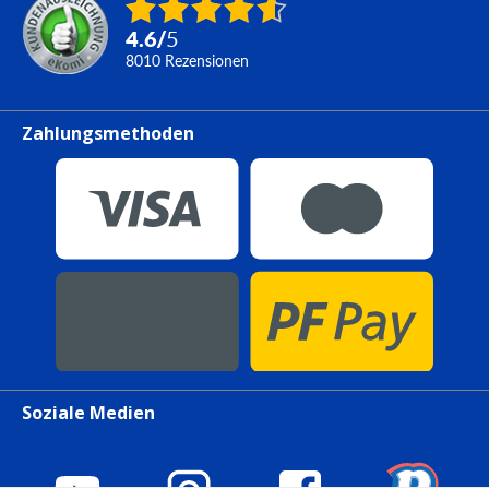
4.6
/
5
8010
Rezensionen
Zahlungsmethoden
Soziale Medien