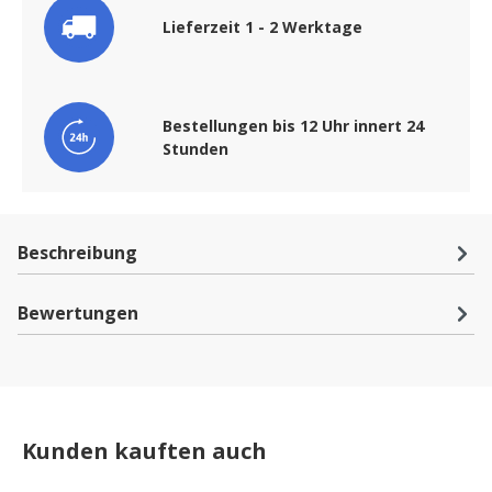
Lieferzeit 1 - 2 Werktage
Bestellungen bis 12 Uhr innert 24
Stunden
Beschreibung
Bewertungen
Kunden kauften auch