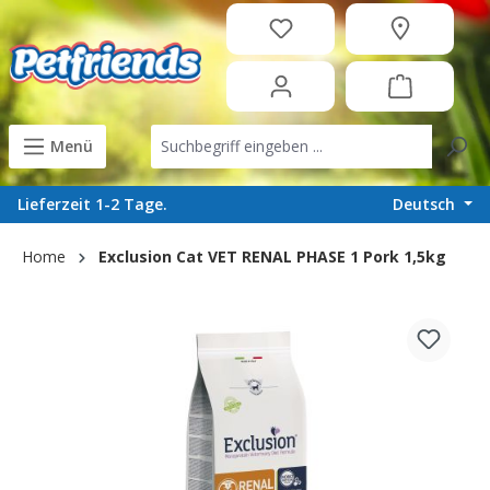
in content
Menü
Deutsch
Lieferzeit 1-2 Tage.
Home
Exclusion Cat VET RENAL PHASE 1 Pork 1,5kg